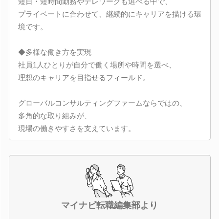
短日・短時間勤務やテレワークも選べる中で、
プライベートに合わせて、継続的にキャリアを描ける環
境です。
◆多様な働き方を実現
社員1人ひとりが自分で働く場所や時間を選べ、
理想のキャリアを目指せるフィールド。
グローバルコンサルティングファームならではの、
多角的な取り組みが、
現場の働きやすさを支えています。
マイナビ転職編集部より