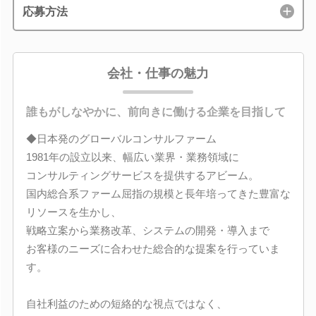
応募方法
会社・仕事の魅力
誰もがしなやかに、前向きに働ける企業を目指して
◆日本発のグローバルコンサルファーム
1981年の設立以来、幅広い業界・業務領域に
コンサルティングサービスを提供するアビーム。
国内総合系ファーム屈指の規模と長年培ってきた豊富な
リソースを生かし、
戦略立案から業務改革、システムの開発・導入まで
お客様のニーズに合わせた総合的な提案を行っていま
す。
自社利益のための短絡的な視点ではなく、