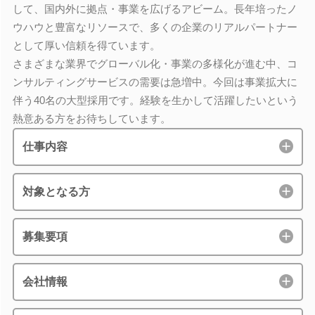
して、国内外に拠点・事業を広げるアビーム。長年培ったノ
ウハウと豊富なリソースで、多くの企業のリアルパートナー
として厚い信頼を得ています。
さまざまな業界でグローバル化・事業の多様化が進む中、コ
ンサルティングサービスの需要は急増中。今回は事業拡大に
伴う40名の大型採用です。経験を生かして活躍したいという
熱意ある方をお待ちしています。
仕事内容
対象となる方
募集要項
会社情報