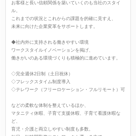
お客様と長い信頼関係を築いていくのも当社のスタイ
ル。
これまでの状況とこれからの課題を的確に見すえ、
未来に向けた企業変革をサポートします。
◆社内外に支持される働きやすい環境
ワークスタイルイノベーションを掲げ、
働きがいのある環境づくりも積極的に進めています。
◇完全週休2日制（土日祝休）
◇フレックスタイム制度導入
◇テレワーク（フリーロケーション・フルリモート）可
などの柔軟な体制を整えているほか、
マタニティ休暇、子育て支援休暇、子育て看護休暇な
ど、
育児・介護と両立しやすい制度も多数。