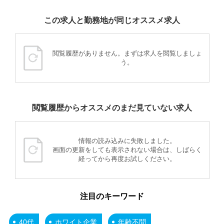
この求人と勤務地が同じオススメ求人
閲覧履歴がありません。まずは求人を閲覧しましょ
う。
閲覧履歴からオススメのまだ見ていない求人
情報の読み込みに失敗しました。
画面の更新をしても表示されない場合は、しばらく
経ってから再度お試しください。
注目のキーワード
40代
ホワイト企業
年齢不問