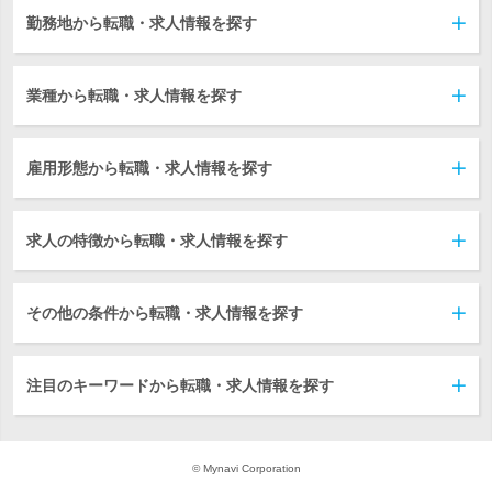
勤務地から転職・求人情報を探す
業種から転職・求人情報を探す
雇用形態から転職・求人情報を探す
求人の特徴から転職・求人情報を探す
その他の条件から転職・求人情報を探す
注目のキーワードから転職・求人情報を探す
© Mynavi Corporation