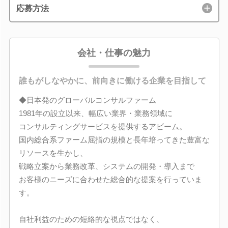
応募方法
会社・仕事の魅力
誰もがしなやかに、前向きに働ける企業を目指して
◆日本発のグローバルコンサルファーム
1981年の設立以来、幅広い業界・業務領域に
コンサルティングサービスを提供するアビーム。
国内総合系ファーム屈指の規模と長年培ってきた豊富な
リソースを生かし、
戦略立案から業務改革、システムの開発・導入まで
お客様のニーズに合わせた総合的な提案を行っていま
す。
自社利益のための短絡的な視点ではなく、