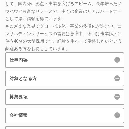
して、国内外に拠点・事業を広げるアビーム。長年培ったノ
ウハウと豊富なリソースで、多くの企業のリアルパートナー
として厚い信頼を得ています。
さまざまな業界でグローバル化・事業の多様化が進む中、コ
ンサルティングサービスの需要は急増中。今回は事業拡大に
伴う40名の大型採用です。経験を生かして活躍したいという
熱意ある方をお待ちしています。
仕事内容
対象となる方
募集要項
会社情報