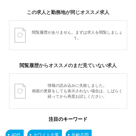
この求人と勤務地が同じオススメ求人
閲覧履歴がありません。まずは求人を閲覧しましょ
う。
閲覧履歴からオススメのまだ見ていない求人
情報の読み込みに失敗しました。
画面の更新をしても表示されない場合は、しばらく
経ってから再度お試しください。
注目のキーワード
40代
ホワイト企業
年齢不問