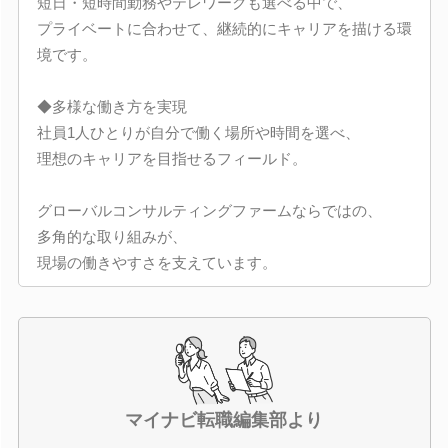
短日・短時間勤務やテレワークも選べる中で、
プライベートに合わせて、継続的にキャリアを描ける環
境です。
◆多様な働き方を実現
社員1人ひとりが自分で働く場所や時間を選べ、
理想のキャリアを目指せるフィールド。
グローバルコンサルティングファームならではの、
多角的な取り組みが、
現場の働きやすさを支えています。
マイナビ転職編集部より