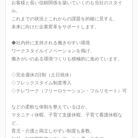
お客様と長い信頼関係を築いていくのも当社のスタイ
ル。
これまでの状況とこれからの課題を的確に見すえ、
未来に向けた企業変革をサポートします。
◆社内外に支持される働きやすい環境
ワークスタイルイノベーションを掲げ、
働きがいのある環境づくりも積極的に進めています。
◇完全週休2日制（土日祝休）
◇フレックスタイム制度導入
◇テレワーク（フリーロケーション・フルリモート）可
などの柔軟な体制を整えているほか、
マタニティ休暇、子育て支援休暇、子育て看護休暇な
ど、
育児・介護と両立しやすい制度も多数。