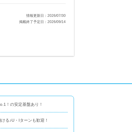
情報更新日：2026/07/30
掲載終了予定日：2026/09/14
o.1！の安定基盤あり！
ける♪U・Iターンも歓迎！