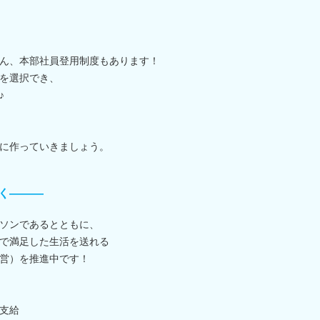
ん、本部社員登用制度もあります！
を選択でき、
♪
に作っていきましょう。
く―――
ソンであるとともに、
で満足した生活を送れる
営）を推進中です！
回支給