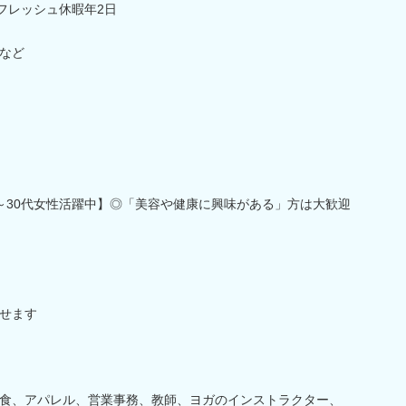
フレッシュ休暇年2日
など
0～30代女性活躍中】◎「美容や健康に興味がある」方は大歓迎
せます
食、アパレル、営業事務、教師、ヨガのインストラクター、