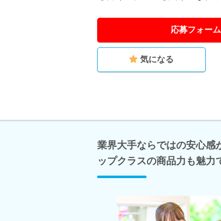
応募フォーム
気になる
業界大手ならではの安心感
ップクラスの商品力も魅力