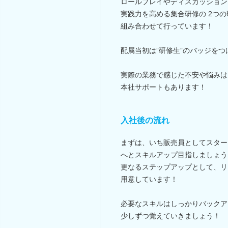
ロールプレイやディスカッション
実践力を高める集合研修の 2つ
組み合わせて行っています！
配属当初は”研修生”のバッジをつ
実際の業務で感じた不安や悩みは
本社サポートもあります！
入社後の流れ
まずは、いち販売員としてスター
へとスキルアップ目指しましょう
更なるステップアップとして、リ
用意しています！
必要なスキルはしっかりバックア
少しずつ覚えていきましょう！