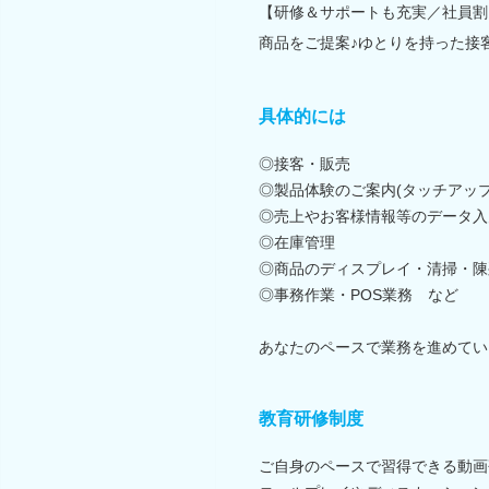
【研修＆サポートも充実／社員割
商品をご提案♪ゆとりを持った接
具体的には
◎接客・販売
◎製品体験のご案内(タッチアッ
◎売上やお客様情報等のデータ入
◎在庫管理
◎商品のディスプレイ・清掃・陳
◎事務作業・POS業務 など
あなたのペースで業務を進めてい
教育研修制度
ご自身のペースで習得できる動画