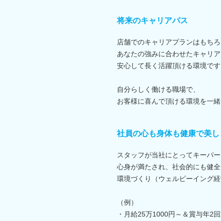
将来のキャリアパス
店舗でのキャリアプランはもちろ
あなたの強みに合わせたキャリア
安心して長く活躍頂ける環境です
自分らしく働ける職場で、
お客様に喜んで頂ける環境を一緒
社員の心も身体も健康で美し
スタッフが当社にとってキーパー
心身が満たされ、社会的にも健全
環境づくり（ウェルビーイング経
（例）
・月給25万1000円～＆賞与年2