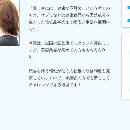
『美しさには、健康が不可欠』という考えの
もと、サプリなどの健康食品から天然成分を
生かした化粧品事業まで幅広い事業を展開中
です。
今回は、全国の直営店でスタッフを募集しま
すが、美容業界が初めての方ももちろんO
K。
転居を伴う転勤がなく入社後の研修制度も充
実していますので、未経験の方でも安心して
チャレンジできる環境です！