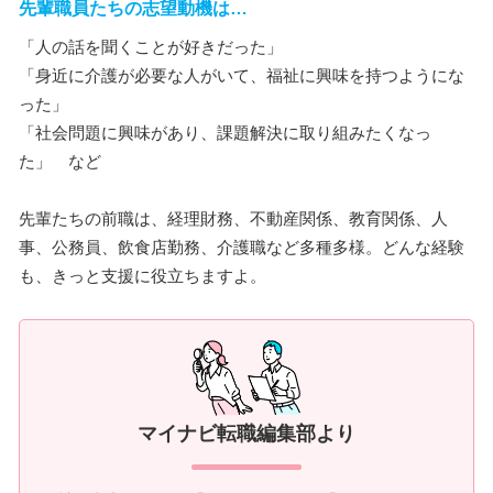
先輩職員たちの志望動機は…
「人の話を聞くことが好きだった」
「身近に介護が必要な人がいて、福祉に興味を持つようにな
った」
「社会問題に興味があり、課題解決に取り組みたくなっ
た」 など
先輩たちの前職は、経理財務、不動産関係、教育関係、人
事、公務員、飲食店勤務、介護職など多種多様。どんな経験
も、きっと支援に役立ちますよ。
マイナビ転職編集部より