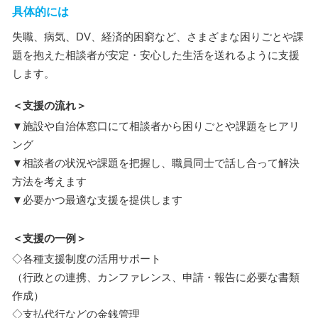
具体的には
失職、病気、DV、経済的困窮など、さまざまな困りごとや課
題を抱えた相談者が安定・安心した生活を送れるように支援
します。
＜支援の流れ＞
▼施設や自治体窓口にて相談者から困りごとや課題をヒアリ
ング
▼相談者の状況や課題を把握し、職員同士で話し合って解決
方法を考えます
▼必要かつ最適な支援を提供します
＜支援の一例＞
◇各種支援制度の活用サポート
（行政との連携、カンファレンス、申請・報告に必要な書類
作成）
◇支払代行などの金銭管理