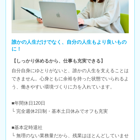
誰かの人生だけでなく、自分の人生もより良いもの
に！
【しっかり休めるから、仕事も充実できる】
自分自身にゆとりがないと、誰かの人生を支えることは
できません。心身ともに余裕を持った状態でいられるよ
う、働きやすい環境づくりに力を入れています。
■年間休日120日
└ 完全週休2日制・基本土日休みでオフも充実
■基本定時退社
└ 無理のない業務量だから、残業はほとんどしていませ