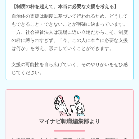
【制度の枠を超えて、本当に必要な支援を考える】
自治体の支援は制度に基づいて行われるため、どうして
もできること・できないことが明確に決まっています。
一方、社会福祉法人は現場に近い立場だからこそ、制度
の枠に縛られすぎず、「今、この人に本当に必要な支援
は何か」を考え、形にしていくことができます。
支援の可能性を自ら広げていく、そのやりがいをぜひ感
じてください。
マイナビ転職編集部より