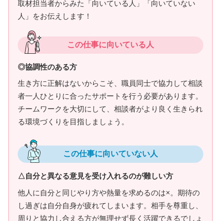
取材担当者からみた「向いている人」「向いていない
人」をお伝えします！
この仕事に向いている人
◎協調性のある方
生き方に正解はないからこそ、職員同士で協力して相談
者一人ひとりに合ったサポートを行う必要があります。
チームワークを大切にして、相談者がより良く生きられ
る環境づくりを目指しましょう。
この仕事に向いていない人
△自分と異なる意見を受け入れるのが難しい方
他人に自分と同じやり方や熱量を求めるのは×。期待の
し過ぎは自分自身が疲れてしまいます。相手を尊重し、
周りと協力し合える方が無理せず長く活躍できるでしょ