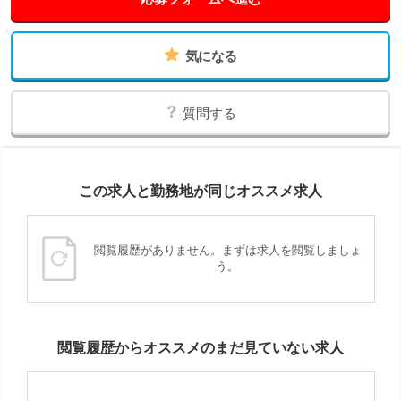
気になる
質問する
この求人と勤務地が同じオススメ求人
閲覧履歴がありません。まずは求人を閲覧しましょ
う。
閲覧履歴からオススメのまだ見ていない求人