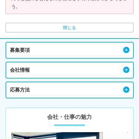
う。
閉じる
募集要項
会社情報
応募方法
会社・仕事の魅力