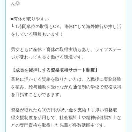
ん◎
■有休が取りやすい
└ 1時間単位の取得もOK。連休にして海外旅行や推し活
をしている職員もいます！
男女ともに産休・育休の取得実績もあり、ライフステー
ジが変わっても長く働ける環境です。
【成長を後押しする資格取得サポート制度】
業務に活かせる資格を取りたい方は、入職後に実務経験
を積み、給与補助を受けながら通信制の学校で資格取得
を目指すことができます。
資格が取れたら10万円の祝い金を支給！手厚い資格取
得支援制度を活用して、社会福祉士や精神保健福祉士な
どの専門資格を取得した先輩が多数活躍中です。