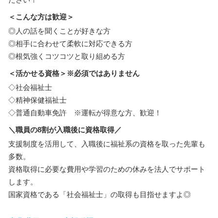
＜こんな方は歓迎＞
◎人の話を聞くことが好きな方
◎相手に合わせて柔軟に対応できる方
◎根気強くコツコツと取り組める方
＜活かせる資格＞※必須ではありません
◇社会福祉士
◇精神保健福祉士
◇普通自動車免許 ※運転が得意な方、歓迎！
＼職員の8割が入職後に資格取得／
支援制度を活用して、入職後に福祉系の資格を取った先輩も
多数。
資格取得に必要な費用や学習のための休みを法人でサポート
します。
国家資格である「社会福祉士」の取得も目指せますよ◎