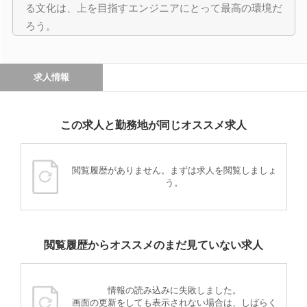
る文化は、上を目指すエンジニアにとって最高の環境だ
ろう。
求人情報
この求人と勤務地が同じオススメ求人
閲覧履歴がありません。まずは求人を閲覧しましょ
う。
閲覧履歴からオススメのまだ見ていない求人
情報の読み込みに失敗しました。
画面の更新をしても表示されない場合は、しばらく