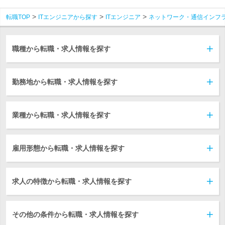
転職TOP
ITエンジニアから探す
ITエンジニア
ネットワーク・通信インフ
職種から転職・求人情報を探す
勤務地から転職・求人情報を探す
業種から転職・求人情報を探す
雇用形態から転職・求人情報を探す
求人の特徴から転職・求人情報を探す
その他の条件から転職・求人情報を探す