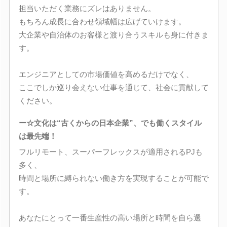
担当いただく業務にズレはありません。
もちろん成長に合わせ領域幅は広げていけます。
大企業や自治体のお客様と渡り合うスキルも身に付きま
す。
エンジニアとしての市場価値を高めるだけでなく、
ここでしか巡り会えない仕事を通じて、社会に貢献して
ください。
ー☆文化は“古くからの日本企業”、でも働くスタイル
は最先端！
フルリモート、スーパーフレックスが適用されるPJも
多く、
時間と場所に縛られない働き方を実現することが可能で
す。
あなたにとって一番生産性の高い場所と時間を自ら選