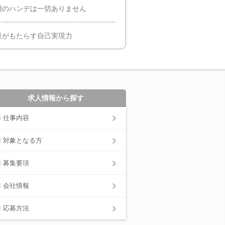
用のハンデは一切ありません
量がもたらす自己実現力
求人情報から探す
仕事内容
対象となる方
募集要項
会社情報
応募方法