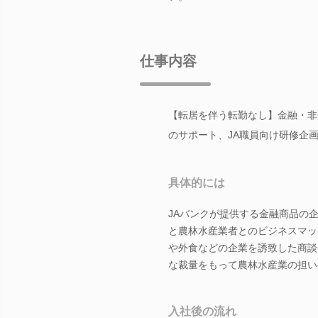
仕事内容
【転居を伴う転勤なし】金融・非
のサポート、JA職員向け研修企
具体的には
JAバンクが提供する金融商品の
と農林水産業者とのビジネスマッ
や外食などの企業を誘致した商談
な裁量をもって農林水産業の担い
入社後の流れ