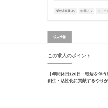
業種未経験OK
転勤なし
リモー
求人情報
この求人のポイント
【年間休日120日・転居を伴
創生・活性化に貢献するやり