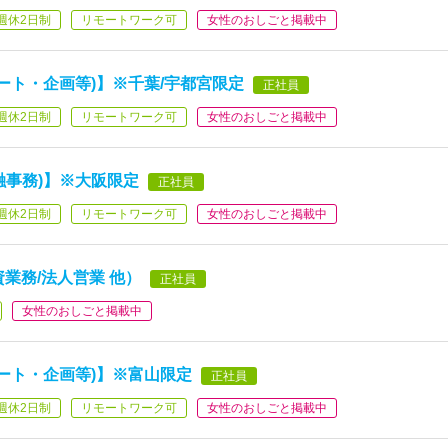
週休2日制
リモートワーク可
女性のおしごと掲載中
ート・企画等)】※千葉/宇都宮限定
正社員
週休2日制
リモートワーク可
女性のおしごと掲載中
融事務)】※大阪限定
正社員
週休2日制
リモートワーク可
女性のおしごと掲載中
業務/法人営業 他）
正社員
女性のおしごと掲載中
ート・企画等)】※富山限定
正社員
週休2日制
リモートワーク可
女性のおしごと掲載中