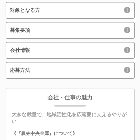
対象となる方
募集要項
会社情報
応募方法
会社・仕事の魅力
大きな裁量で、地域活性化を広範囲に支えるやりが
い
《『農林中央金庫』について》