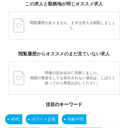
この求人と勤務地が同じオススメ求人
閲覧履歴がありません。まずは求人を閲覧しましょ
う。
閲覧履歴からオススメのまだ見ていない求人
情報の読み込みに失敗しました。
画面の更新をしても表示されない場合は、しばらく
経ってから再度お試しください。
注目のキーワード
40代
ホワイト企業
年齢不問