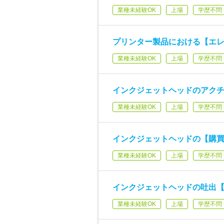
業種未経験OK
上場
学歴不問
プリンター製品における【エ
業種未経験OK
上場
学歴不問
インクジェットヘッドのアク
業種未経験OK
上場
学歴不問
インクジェットヘッドの【購
業種未経験OK
上場
学歴不問
インクジェットヘッドの吐出【
業種未経験OK
上場
学歴不問