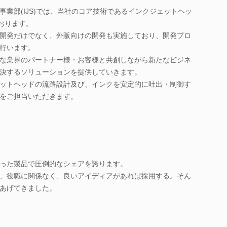
業部(IJS)では、当社のコア技術であるインクジェットヘッ
おります。
開発だけでなく、外販向けの開発も実施しており、開発プロ
行います。
な業界のパートナー様・お客様と共創しながら新たなビジネ
決するソリューションを提供していきます。
ットヘッドの流路設計及び、インクを安定的に吐出・制御す
をご担当いただきます。
った製品で圧倒的なシェアを誇ります。
、役職に関係なく、良いアイディアがあれば採用する。そん
あげてきました。