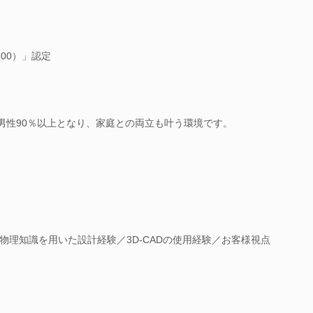
00）」認定
、男性90％以上となり、家庭との両立も叶う環境です。
物理知識を用いた設計経験／3D-CADの使用経験／お客様視点