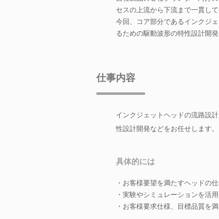
セスの上流から下流まで一貫して
今回、コア部分であるインクジェ
るための駆動波形の特性設計開発
仕事内容
インクジェットヘッドの流路設計
性設計開発などをお任せします。
具体的には
・お客様要望を満たすヘッドの仕
・実験やシミュレーションを活用
・お客様要求仕様、目標品質を満