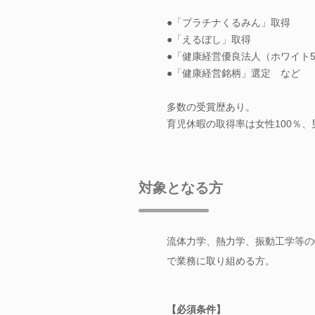
●「プラチナくるみん」取得
●「えるぼし」取得
●「健康経営優良法人（ホワイト5
●「健康経営銘柄」選定 など
多数の受賞歴あり。
育児休暇の取得率は女性100％
対象となる方
流体力学、熱力学、振動工学等の
で業務に取り組める方。
【必須条件】