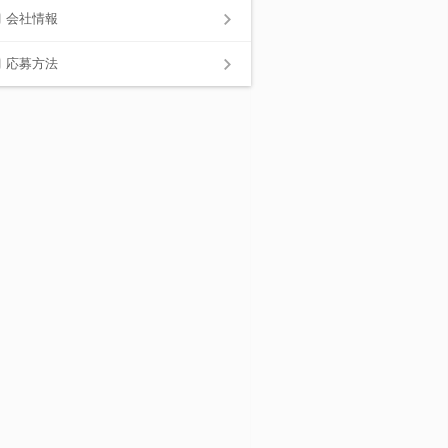
会社情報
応募方法