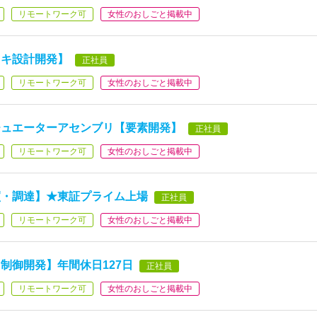
リモートワーク可
女性のおしごと掲載中
レキ設計開発】
正社員
リモートワーク可
女性のおしごと掲載中
チュエーターアセンブリ【要素開発】
正社員
リモートワーク可
女性のおしごと掲載中
買・調達】★東証プライム上場
正社員
リモートワーク可
女性のおしごと掲載中
制御開発】年間休日127日
正社員
リモートワーク可
女性のおしごと掲載中