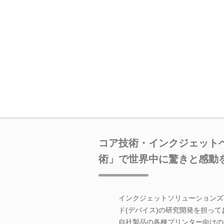
コア技術・インクジェット
術」で世界中に驚きと感動
インクジェットソリューションズ事
ド(デバイス)の研究開発を担って
自社製品の各種プリンター向けの