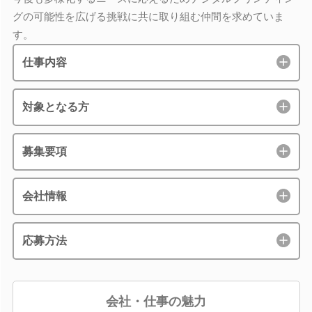
グの可能性を広げる挑戦に共に取り組む仲間を求めていま
す。
仕事内容
対象となる方
募集要項
会社情報
応募方法
会社・仕事の魅力