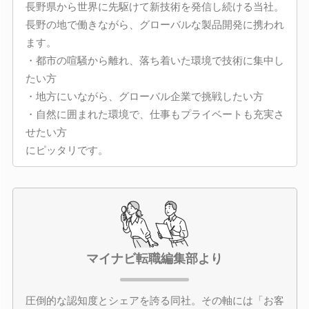
長野県から世界に先駆けて新技術を発信し続ける当社。
長野の地で働きながら、グローバルな製品開発に携われ
ます。
・都市の喧騒から離れ、落ち着いた環境で技術に集中し
たい方
・地方にいながら、グローバル企業で挑戦したい方
・自然に囲まれた環境で、仕事もプライベートも充実さ
せたい方
にピッタリです。
マイナビ転職編集部より
圧倒的な認知度とシェアを誇る同社。その軸には「お客