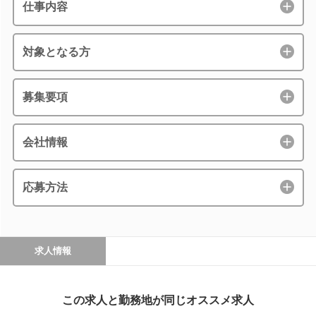
仕事内容
対象となる方
募集要項
会社情報
応募方法
求人情報
この求人と勤務地が同じオススメ求人