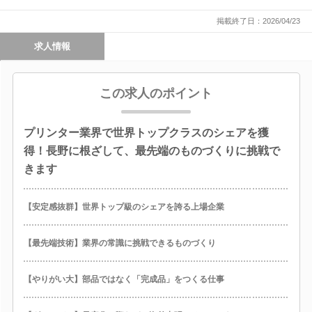
掲載終了日：2026/04/23
求人情報
この求人のポイント
プリンター業界で世界トップクラスのシェアを獲
得！長野に根ざして、最先端のものづくりに挑戦で
きます
【安定感抜群】世界トップ級のシェアを誇る上場企業
【最先端技術】業界の常識に挑戦できるものづくり
【やりがい大】部品ではなく「完成品」をつくる仕事