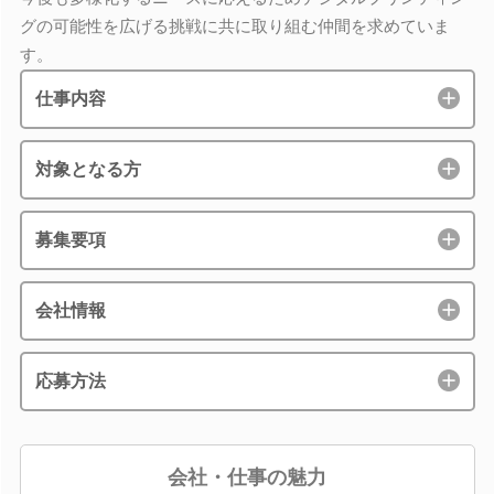
グの可能性を広げる挑戦に共に取り組む仲間を求めていま
す。
仕事内容
対象となる方
募集要項
会社情報
応募方法
会社・仕事の魅力