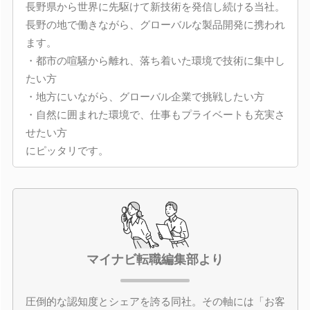
長野県から世界に先駆けて新技術を発信し続ける当社。
長野の地で働きながら、グローバルな製品開発に携われ
ます。
・都市の喧騒から離れ、落ち着いた環境で技術に集中し
たい方
・地方にいながら、グローバル企業で挑戦したい方
・自然に囲まれた環境で、仕事もプライベートも充実さ
せたい方
にピッタリです。
マイナビ転職編集部より
圧倒的な認知度とシェアを誇る同社。その軸には「お客