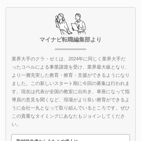
マイナビ転職編集部より
業界大手のクラ・ゼミは、2024年に同じく業界大手だ
ったコペルによる事業譲渡を受け、業界最大級となり、
より一層充実した教育・療育・支援ができるようになり
ました。この新しいスタート期に今回の募集は行われま
す。現在は代表が全国の教室に出向き、車座になって指
導員の意見を聞くなど、現場がより良い療育ができるよ
うに会社一丸となって取り組んでいるところです。ぜひ
この貴重なタイミングにあなたもジョインしてくださ
い。