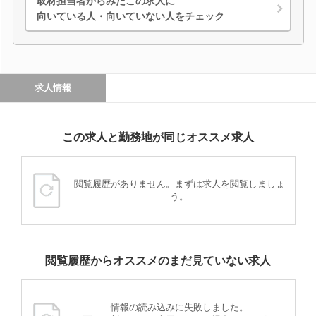
取材担当者からみたこの求人に
向いている人・向いていない人をチェック
求人情報
この求人と勤務地が同じオススメ求人
閲覧履歴がありません。まずは求人を閲覧しましょ
う。
閲覧履歴からオススメのまだ見ていない求人
情報の読み込みに失敗しました。