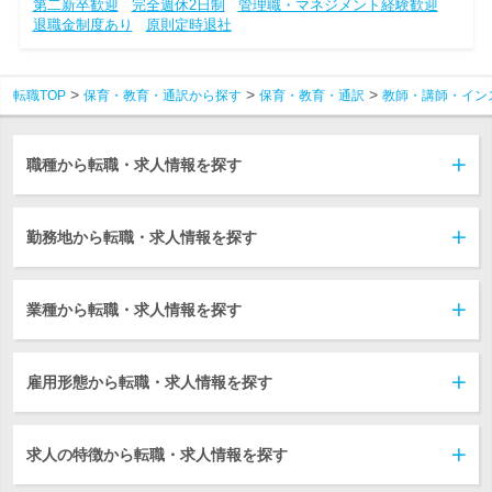
第二新卒歓迎
完全週休2日制
管理職・マネジメント経験歓迎
退職金制度あり
原則定時退社
転職TOP
保育・教育・通訳から探す
保育・教育・通訳
教師・講師・イン
職種から転職・求人情報を探す
勤務地から転職・求人情報を探す
業種から転職・求人情報を探す
雇用形態から転職・求人情報を探す
求人の特徴から転職・求人情報を探す