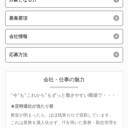
募集要項
会社情報
応募方法
会社・仕事の魅力
"今"も"これから"もずっと働きやすい職場で・・・
★定時退社が当たり前
教室が閉まったら、ほぼ残業ゼロで退勤しています。
これは業務を属人化せず、ITを用いた業務・勤怠管理を