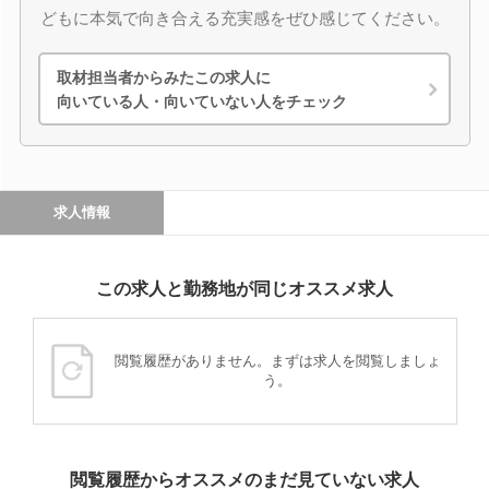
どもに本気で向き合える充実感をぜひ感じてください。
取材担当者からみたこの求人に
向いている人・向いていない人をチェック
求人情報
この求人と勤務地が同じオススメ求人
閲覧履歴がありません。まずは求人を閲覧しましょ
う。
閲覧履歴からオススメのまだ見ていない求人