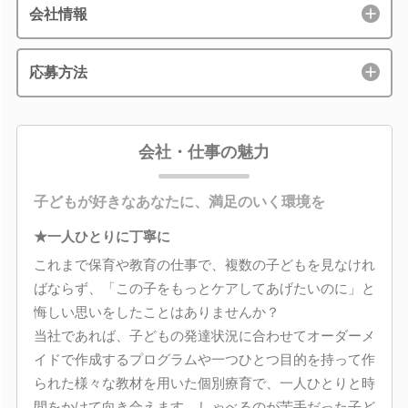
会社情報
応募方法
会社・仕事の魅力
子どもが好きなあなたに、満足のいく環境を
★一人ひとりに丁寧に
これまで保育や教育の仕事で、複数の子どもを見なけれ
ばならず、「この子をもっとケアしてあげたいのに」と
悔しい思いをしたことはありませんか？
当社であれば、子どもの発達状況に合わせてオーダーメ
イドで作成するプログラムや一つひとつ目的を持って作
られた様々な教材を用いた個別療育で、一人ひとりと時
間をかけて向き合えます。しゃべるのが苦手だった子ど