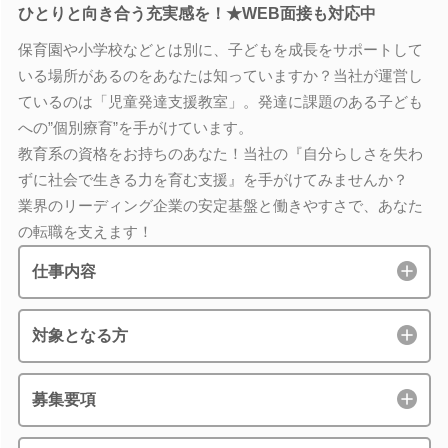
ひとりと向き合う充実感を！★WEB面接も対応中
保育園や小学校などとは別に、子どもを成長をサポートして
いる場所があるのをあなたは知っていますか？当社が運営し
ているのは「児童発達支援教室」。発達に課題のある子ども
への”個別療育”を手がけています。
教育系の資格をお持ちのあなた！当社の『自分らしさを失わ
ずに社会で生きる力を育む支援』を手がけてみませんか？
業界のリーディング企業の安定基盤と働きやすさで、あなた
の転職を支えます！
仕事内容
対象となる方
募集要項