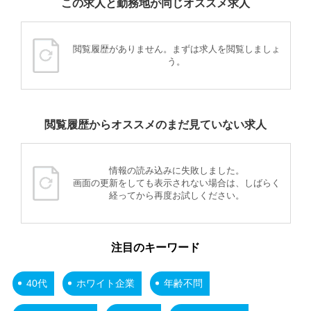
この求人と勤務地が同じオススメ求人
閲覧履歴がありません。まずは求人を閲覧しましょ
う。
閲覧履歴からオススメのまだ見ていない求人
情報の読み込みに失敗しました。
画面の更新をしても表示されない場合は、しばらく
経ってから再度お試しください。
注目のキーワード
40代
ホワイト企業
年齢不問