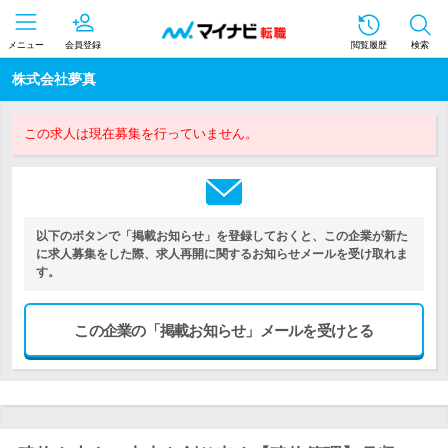
メニュー
会員登録
閲覧履歴
検索
株式会社夢真
この求人は現在募集を行っていません。
以下のボタンで「掲載お知らせ」を登録しておくと、この企業が新た
に求人募集をした際、求人再開に関するお知らせメールを受け取れま
す。
この企業の「掲載お知らせ」メールを受けとる