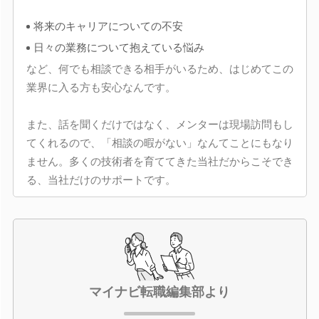
将来のキャリアについての不安
日々の業務について抱えている悩み
など、何でも相談できる相手がいるため、はじめてこの
業界に入る方も安心なんです。
また、話を聞くだけではなく、メンターは現場訪問もし
てくれるので、「相談の暇がない」なんてことにもなり
ません。多くの技術者を育ててきた当社だからこそでき
る、当社だけのサポートです。
マイナビ転職編集部より