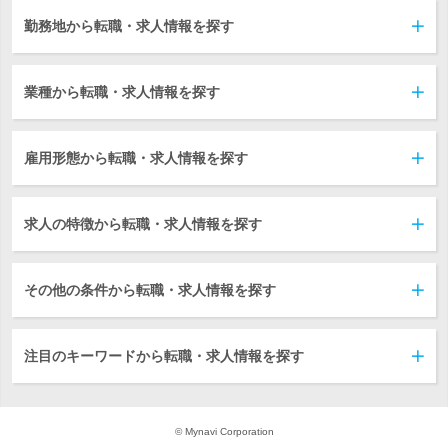
勤務地から転職・求人情報を探す
業種から転職・求人情報を探す
雇用形態から転職・求人情報を探す
求人の特徴から転職・求人情報を探す
その他の条件から転職・求人情報を探す
注目のキーワードから転職・求人情報を探す
© Mynavi Corporation