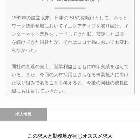
1992年の設立以来、日本のISPの先駆けとして、ネット
ワーク技術領域においてイニシアティブを取り続け、イ
ンターネット業界をリードしてきたIIJ。安定した成長
を続けてきた同社だが、それはコロナ禍においても変わ
らなかった。
同社の直近の売上、営業利益はともに昨年実績を超えて
いる。また、今回の人材採用はさらなる事業拡大に向け
た取り組みであることも考えると、今後の同社の成長曲
線にも注目していきたい。
求人情報
この求人と勤務地が同じオススメ求人