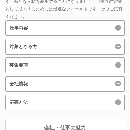
く、新たな人材を募集することになりました。IT業界の営業
として成長するためには最適なフィールドです。ぜひご応募
ください。
仕事内容
対象となる方
募集要項
会社情報
応募方法
会社・仕事の魅力