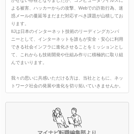
かせない存在となりましたが、コンピュータウイルスに
よる被害、ハッカーからの攻撃、Webでの詐欺行為、迷
惑メールの蔓延等まだまだ対応すべき課題が山積してお
ります。
IIJは日本のインターネット技術のリーディングカンパ
ニーとして、インターネットを誰もが安全・安心に利用
できる社会インフラに進化させることをミッションとし
て、これからも技術開発や仕組み作りに積極的に取り組
んでまいります。
我々の思いに共感いただける方は、当社とともに、ネッ
トワーク社会の発展や進化を切り拓いていきませんか。
マイナビ転職編集部より