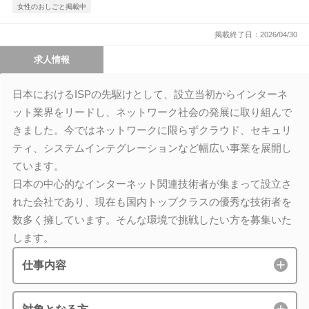
女性のおしごと掲載中
掲載終了日：2026/04/30
求人情報
日本におけるISPの先駆けとして、設立当初からインターネ
ット業界をリードし、ネットワーク社会の発展に取り組んで
きました。今ではネットワークに限らずクラウド、セキュリ
ティ、システムインテグレーションなど幅広い事業を展開し
ています。
日本の中心的なインターネット関連技術者が集まって設立さ
れた会社であり、現在も国内トップクラスの優秀な技術者を
数多く擁しています。そんな環境で挑戦したい方を募集いた
します。
仕事内容