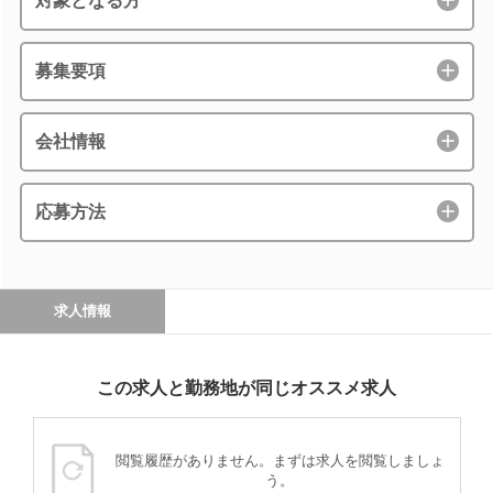
対象となる方
募集要項
会社情報
応募方法
求人情報
この求人と勤務地が同じオススメ求人
閲覧履歴がありません。まずは求人を閲覧しましょ
う。