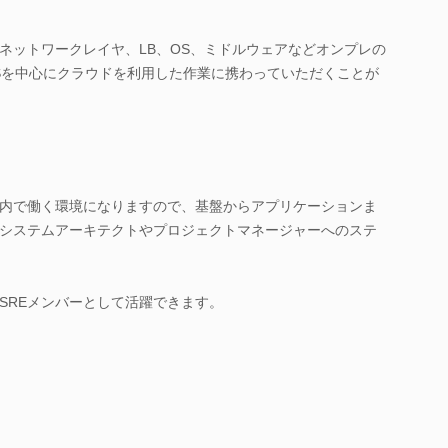
ネットワークレイヤ、LB、OS、ミドルウェアなどオンプレの
Sを中心にクラウドを利用した作業に携わっていただくことが
内で働く環境になりますので、基盤からアプリケーションま
システムアーキテクトやプロジェクトマネージャーへのステ
SREメンバーとして活躍できます。