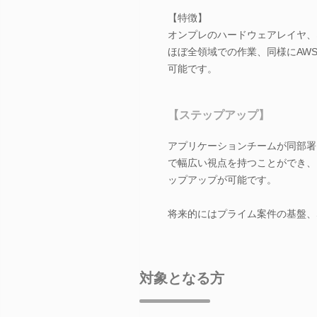
【特徴】
オンプレのハードウェアレイヤ、
ほぼ全領域での作業、同様にAW
可能です。
【ステップアップ】
アプリケーションチームが同部署
で幅広い視点を持つことができ、
ップアップが可能です。
将来的にはプライム案件の基盤、
対象となる方