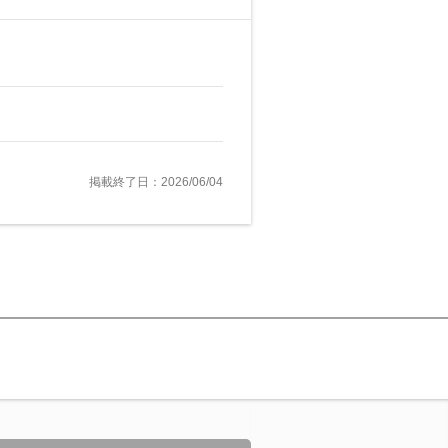
掲載終了日：2026/06/04