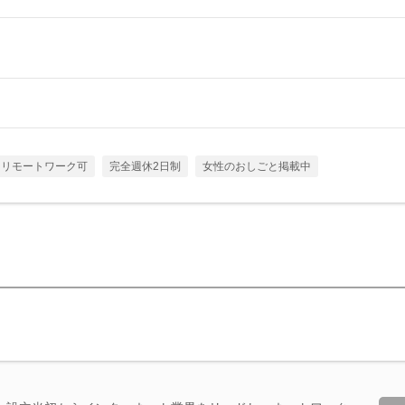
リモートワーク可
完全週休2日制
女性のおしごと掲載中