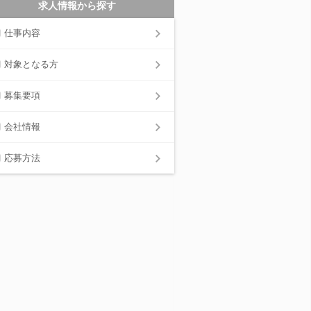
求人情報から探す
仕事内容
対象となる方
募集要項
会社情報
応募方法