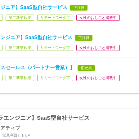
ジニア】SaaS型自社サービス
正社員
第二新卒歓迎
リモートワーク可
女性のおしごと掲載中
ンジニア】SaaS型自社サービス
正社員
第二新卒歓迎
リモートワーク可
女性のおしごと掲載中
ンスセールス（パートナー営業）】
正社員
第二新卒歓迎
リモートワーク可
女性のおしごと掲載中
エンジニア】SaaS型自社サービス
シアティブ
高、営業利益ともUP