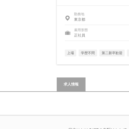
勤務地
東京都
雇用形態
正社員
上場
学歴不問
第二新卒歓迎
求人情報