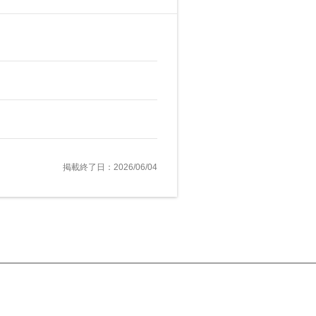
掲載終了日：2026/06/04