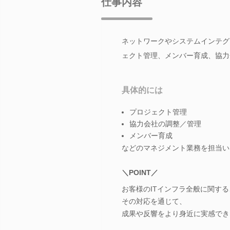
仕事内容
ネットワークやシステムインテグ
ェクト管理、メンバー育成、協力
具体的には
プロジェクト管理
協力会社の調整／管理
メンバー育成
などのマネジメント業務を担当い
＼POINT／
お客様のITインフラ全般に関す
その対応を通じて、
成果や反響をより身近に実感でき