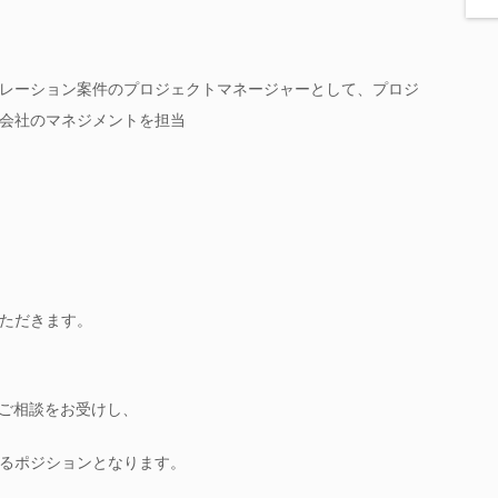
レーション案件のプロジェクトマネージャーとして、プロジ
会社のマネジメントを担当
ただきます。
るご相談をお受けし、
るポジションとなります。