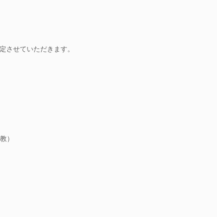
定させていただきます。
教）