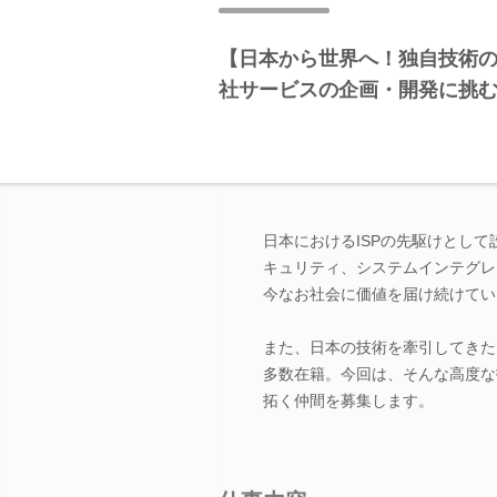
【日本から世界へ！独自技術の
社サービスの企画・開発に挑
日本におけるISPの先駆けとし
キュリティ、システムインテグレ
今なお社会に価値を届け続けてい
また、日本の技術を牽引してきた
多数在籍。今回は、そんな高度な
拓く仲間を募集します。