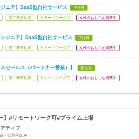
ジニア】SaaS型自社サービス
正社員
第二新卒歓迎
リモートワーク可
女性のおしごと掲載中
ンジニア】SaaS型自社サービス
正社員
第二新卒歓迎
リモートワーク可
女性のおしごと掲載中
ンスセールス（パートナー営業）】
正社員
第二新卒歓迎
リモートワーク可
女性のおしごと掲載中
ー】#リモートワーク可#プライム上場
シアティブ
高・営業利益UP