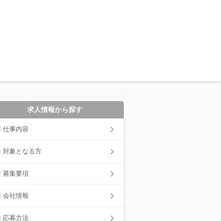
求人情報から探す
仕事内容
対象となる方
募集要項
会社情報
応募方法