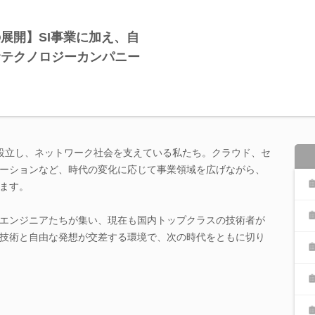
展開】SI事業に加え、自
むテクノロジーカンパニー
て設立し、ネットワーク社会を支えている私たち。クラウド、セ
ーションなど、時代の変化に応じて事業領域を広げながら、
ます。
エンジニアたちが集い、現在も国内トップクラスの技術者が
技術と自由な発想が交差する環境で、次の時代をともに切り