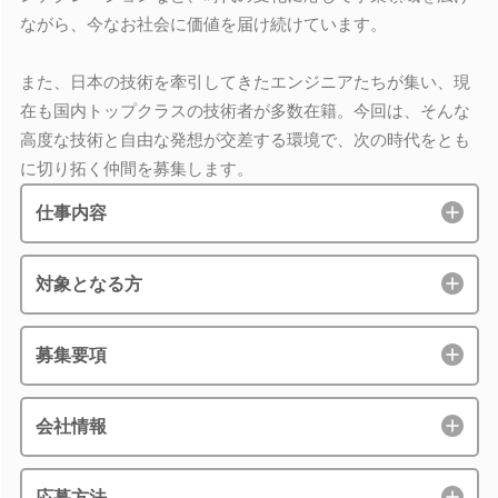
ながら、今なお社会に価値を届け続けています。
また、日本の技術を牽引してきたエンジニアたちが集い、現
在も国内トップクラスの技術者が多数在籍。今回は、そんな
高度な技術と自由な発想が交差する環境で、次の時代をとも
に切り拓く仲間を募集します。
仕事内容
対象となる方
募集要項
会社情報
応募方法