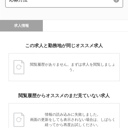
求人情報
この求人と勤務地が同じオススメ求人
閲覧履歴がありません。まずは求人を閲覧しましょ
う。
閲覧履歴からオススメのまだ見ていない求人
情報の読み込みに失敗しました。
画面の更新をしても表示されない場合は、しばらく
経ってから再度お試しください。