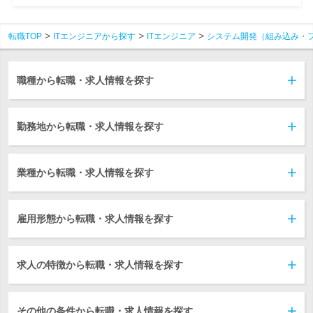
転職TOP
ITエンジニアから探す
ITエンジニア
システム開発（組み込み・
職種から転職・求人情報を探す
勤務地から転職・求人情報を探す
業種から転職・求人情報を探す
雇用形態から転職・求人情報を探す
求人の特徴から転職・求人情報を探す
その他の条件から転職・求人情報を探す