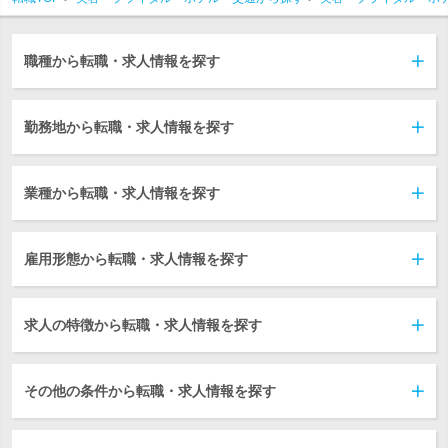
職種から転職・求人情報を探す
勤務地から転職・求人情報を探す
業種から転職・求人情報を探す
雇用形態から転職・求人情報を探す
求人の特徴から転職・求人情報を探す
その他の条件から転職・求人情報を探す