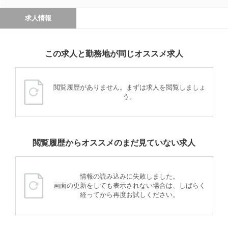
求人情報
この求人と勤務地が同じオススメ求人
閲覧履歴がありません。まずは求人を閲覧しましょ
う。
閲覧履歴からオススメのまだ見ていない求人
情報の読み込みに失敗しました。
画面の更新をしても表示されない場合は、しばらく
経ってから再度お試しください。