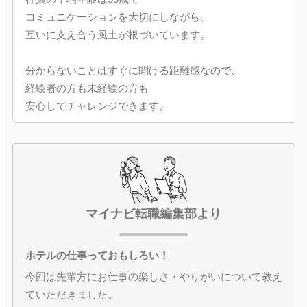
コミュニケーションを大切にしながら、
互いに支え合う風土が根づいています。
分からないことはすぐに聞ける距離感なので、
経験者の方も未経験の方も
安心してチャレンジできます。
マイナビ転職編集部より
ホテルの仕事っておもしろい！
今回は先輩方にお仕事の楽しさ・やりがいについて教え
ていただきました。