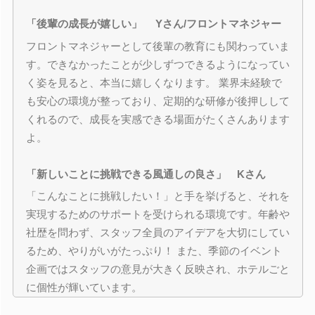
「後輩の成長が嬉しい」 Yさん/フロントマネジャー
フロントマネジャーとして後輩の教育にも関わっていま
す。できなかったことが少しずつできるようになってい
く姿を見ると、本当に嬉しくなります。 業界未経験で
も安心の環境が整っており、定期的な研修が後押しして
くれるので、成長を実感できる場面がたくさんあります
よ。
「新しいことに挑戦できる風通しの良さ」 Kさん
「こんなことに挑戦したい！」と手を挙げると、それを
実現するためのサポートを受けられる環境です。年齢や
社歴を問わず、スタッフ全員のアイデアを大切にしてい
るため、やりがいがたっぷり！ また、季節のイベント
企画ではスタッフの意見が大きく反映され、ホテルごと
に個性が輝いています。