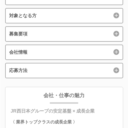
対象となる方
募集要項
会社情報
応募方法
会社・仕事の魅力
JR西日本グループの安定基盤 × 成長企業
〈 業界トップクラスの成長企業 〉