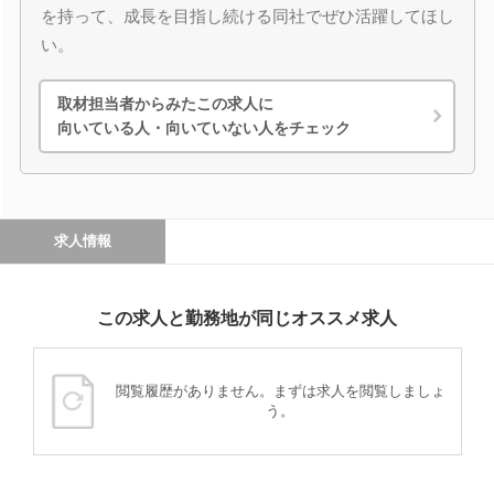
を持って、成長を目指し続ける同社でぜひ活躍してほし
い。
取材担当者からみたこの求人に
向いている人・向いていない人をチェック
求人情報
この求人と勤務地が同じオススメ求人
閲覧履歴がありません。まずは求人を閲覧しましょ
う。