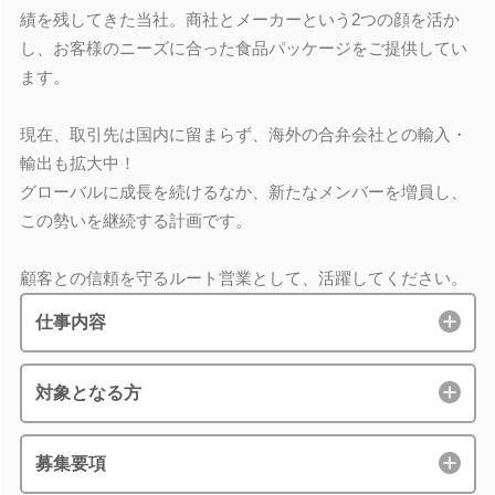
績を残してきた当社。商社とメーカーという2つの顔を活か
し、お客様のニーズに合った食品パッケージをご提供してい
ます。
現在、取引先は国内に留まらず、海外の合弁会社との輸入・
輸出も拡大中！
グローバルに成長を続けるなか、新たなメンバーを増員し、
この勢いを継続する計画です。
顧客との信頼を守るルート営業として、活躍してください。
仕事内容
対象となる方
募集要項