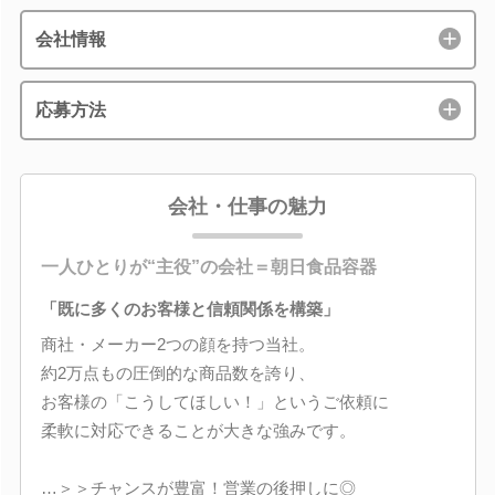
会社情報
応募方法
会社・仕事の魅力
一人ひとりが“主役”の会社＝朝日食品容器
「既に多くのお客様と信頼関係を構築」
商社・メーカー2つの顔を持つ当社。
約2万点もの圧倒的な商品数を誇り、
お客様の「こうしてほしい！」というご依頼に
柔軟に対応できることが大きな強みです。
…＞＞チャンスが豊富！営業の後押しに◎