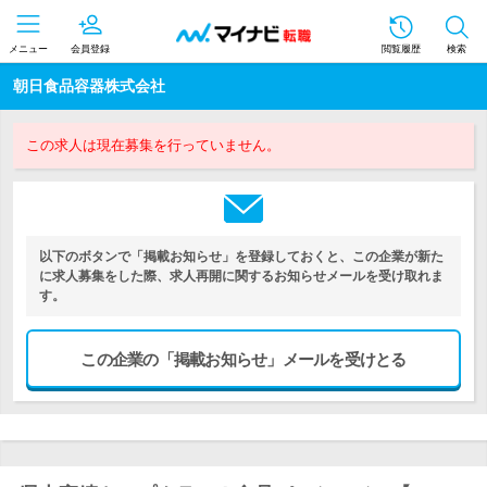
メニュー
会員登録
閲覧履歴
検索
朝日食品容器株式会社
この求人は現在募集を行っていません。
以下のボタンで「掲載お知らせ」を登録しておくと、この企業が新た
に求人募集をした際、求人再開に関するお知らせメールを受け取れま
す。
この企業の「掲載お知らせ」メールを受けとる