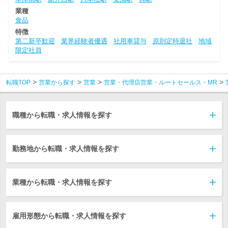
業種
食品
特徴
第二新卒歓迎
業界経験者優遇
社用車貸与
原則定時退社
地域
限定社員
転職TOP
営業から探す
営業
営業・代理店営業・ルートセールス・MR
職種から転職・求人情報を探す
勤務地から転職・求人情報を探す
業種から転職・求人情報を探す
雇用形態から転職・求人情報を探す