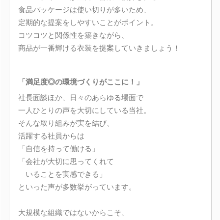
食品パッケージは使い切りが多いため、
定期的な提案をしやすいことがポイント。
コツコツと関係性を築きながら、
商品が一番輝ける衣装を提案していきましょう！
「満足度◎の環境づくりがここに！」
社長面談ほか、日々のあらゆる場面で
一人ひとりの声を大切にしている当社。
そんな取り組みが実を結び、
活躍する社員からは
「自信を持って働ける」
「会社が大切に思ってくれて
いることを実感できる」
といった声が多数挙がっています。
大規模な組織ではないからこそ、