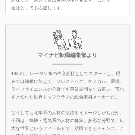
会社としても応援します。
マイナビ転職編集部より
1926年、レーヨン糸の生産会社としてスタートし、現
在では繊維に加えて、プレスチック、ケミカル、環境、
ライフサイエンスの分野でも事業展開をする東レ。言わ
ずと知れた世界トップクラスの総合素材メーカーだ。
どうしても化学系の人材の活躍をイメージしがちだが、
今回は、機械・電気系の人材の募集。多彩な分野で、広
大な世界というフィールドで、活躍できるチャンス。こ