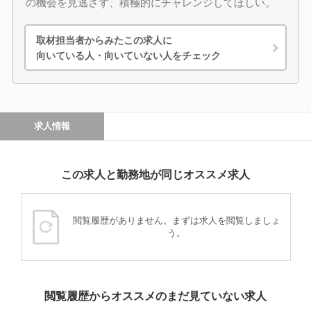
の機会を見逃さず、積極的にチャレンジしてほしい。
取材担当者からみたこの求人に
向いている人・向いていない人をチェック
求人情報
この求人と勤務地が同じオススメ求人
閲覧履歴がありません。まずは求人を閲覧しましょ
う。
閲覧履歴からオススメのまだ見ていない求人