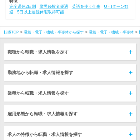
特徴
完全週休2日制
業界経験者優遇
英語を使う仕事
U・Iターン歓
迎
5日以上連続休暇取得可能
転職TOP
電気・電子・機械・半導体から探す
電気・電子・機械・半導体
職種から転職・求人情報を探す
勤務地から転職・求人情報を探す
業種から転職・求人情報を探す
雇用形態から転職・求人情報を探す
求人の特徴から転職・求人情報を探す