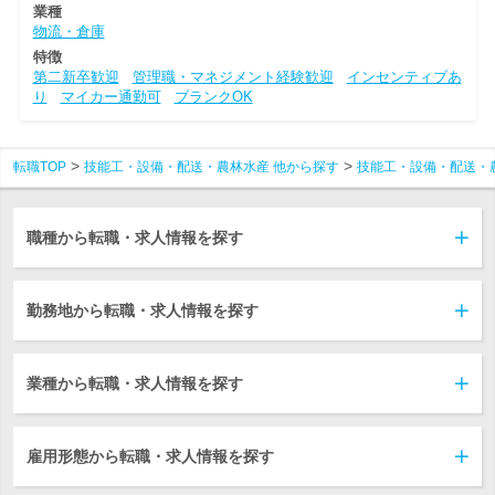
業種
物流・倉庫
特徴
第二新卒歓迎
管理職・マネジメント経験歓迎
インセンティブあ
り
マイカー通勤可
ブランクOK
転職TOP
技能工・設備・配送・農林水産 他から探す
技能工・設備・配送・
職種から転職・求人情報を探す
勤務地から転職・求人情報を探す
業種から転職・求人情報を探す
雇用形態から転職・求人情報を探す