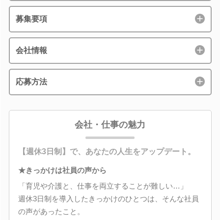
募集要項
会社情報
応募方法
会社・仕事の魅力
【週休3日制】で、あなたの人生をアップデート。
★きっかけは社員の声から
「育児や介護と、仕事を両立することが難しい…」
週休3日制を導入したきっかけのひとつは、そんな社員
の声があったこと。