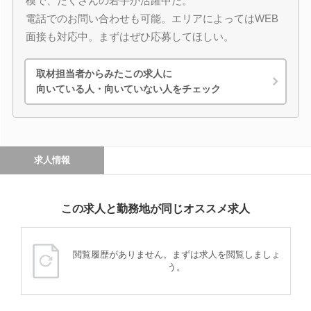
模で、たくさんの若手が活躍中だ。
電話でのお問い合わせも可能。エリアによってはWEB
面接も対応中。まずはぜひ応募してほしい。
取材担当者からみたこの求人に
向いている人・向いていない人をチェック
求人情報
この求人と勤務地が同じオススメ求人
閲覧履歴がありません。まずは求人を閲覧しましょ
う。