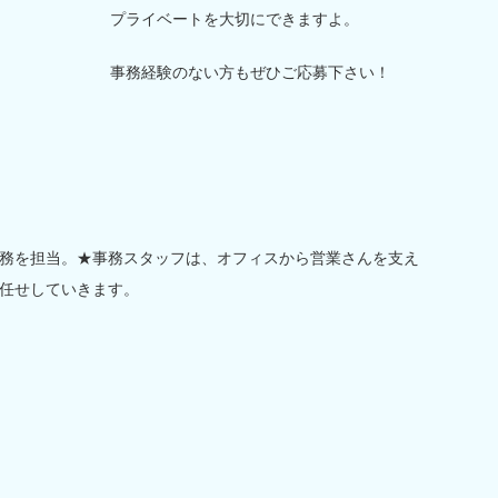
プライベートを大切にできますよ。
事務経験のない方もぜひご応募下さい！
務を担当。★事務スタッフは、オフィスから営業さんを支え
任せしていきます。