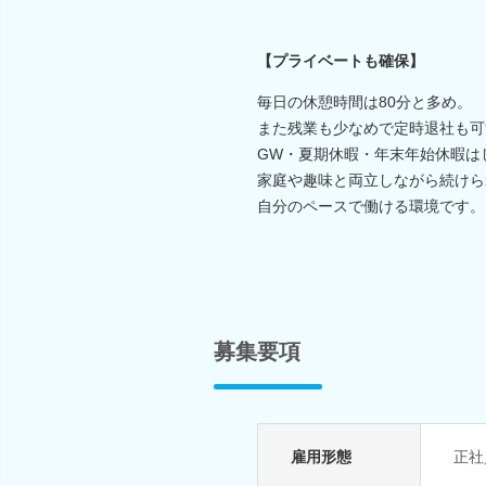
【プライベートも確保】
毎日の休憩時間は80分と多め。
また残業も少なめで定時退社も可
GW・夏期休暇・年末年始休暇は
家庭や趣味と両立しながら続けら
自分のペースで働ける環境です。
募集要項
雇用形態
正社