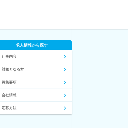
求人情報から探す
仕事内容
対象となる方
募集要項
会社情報
応募方法