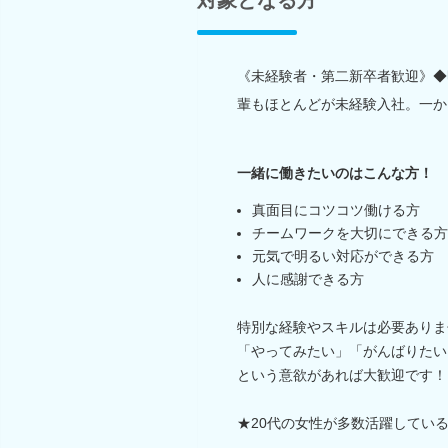
《未経験者・第二新卒者歓迎》◆
輩もほとんどが未経験入社。一か
一緒に働きたいのはこんな方！
真面目にコツコツ働ける方
チームワークを大切にできる方
元気で明るい対応ができる方
人に感謝できる方
特別な経験やスキルは必要ありま
「やってみたい」「がんばりたい
という意欲があれば大歓迎です！
★20代の女性が多数活躍してい