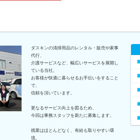
ダスキンの清掃用品のレンタル・販売や家事
代行、
介護サービスなど、幅広いサービスを展開し
ている当社。
お客様が快適に暮らせるお手伝いをすること
で、
信頼を頂いています。
更なるサービス向上を図るため、
今回は事務スタッフを新たに募集します。
残業はほとんどなく、有給も取りやすい環
境。