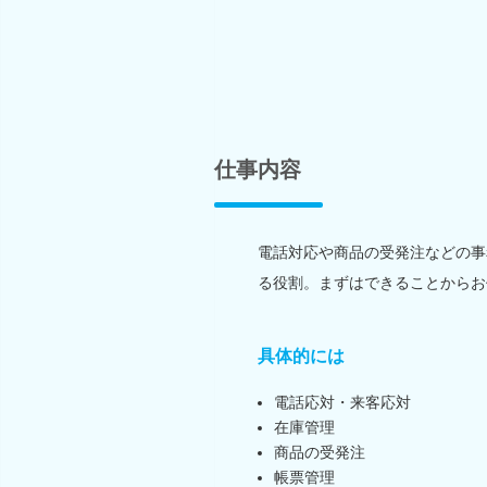
仕事内容
電話対応や商品の受発注などの事
る役割。まずはできることからお
具体的には
電話応対・来客応対
在庫管理
商品の受発注
帳票管理