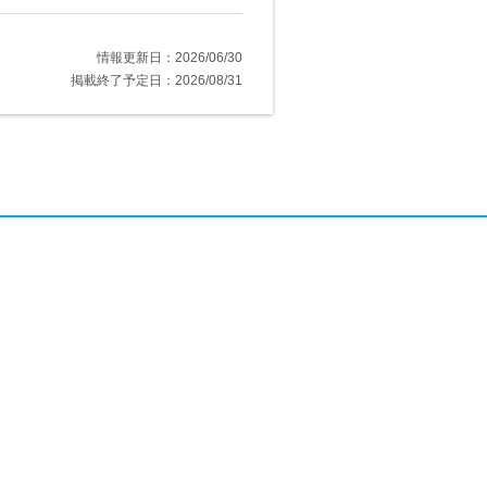
情報更新日：2026/06/30
掲載終了予定日：2026/08/31