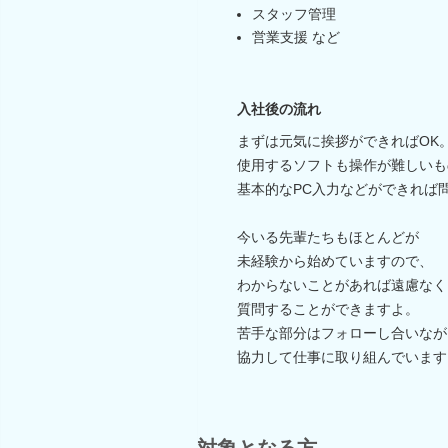
スタッフ管理
営業支援 など
入社後の流れ
まずは元気に挨拶ができればOK
使用するソフトも操作が難しいも
基本的なPC入力などができれば
今いる先輩たちもほとんどが
未経験から始めていますので、
わからないことがあれば遠慮なく
質問することができますよ。
苦手な部分はフォローし合いなが
協力して仕事に取り組んでいます
対象となる方