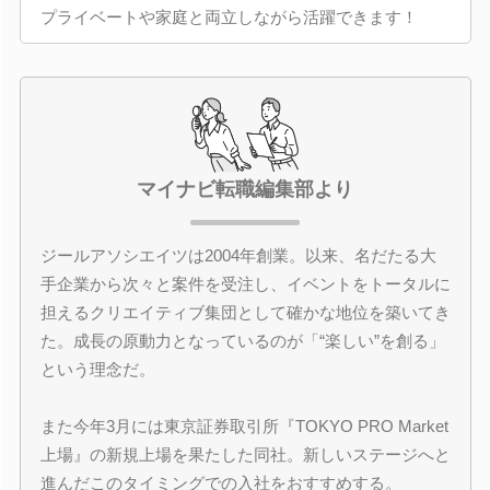
プライベートや家庭と両立しながら活躍できます！
マイナビ転職編集部より
ジールアソシエイツは2004年創業。以来、名だたる大
手企業から次々と案件を受注し、イベントをトータルに
担えるクリエイティブ集団として確かな地位を築いてき
た。成長の原動力となっているのが「“楽しい”を創る」
という理念だ。
また今年3月には東京証券取引所『TOKYO PRO Market
上場』の新規上場を果たした同社。新しいステージへと
進んだこのタイミングでの入社をおすすめする。