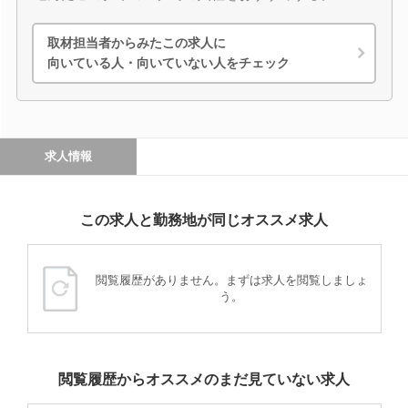
取材担当者からみたこの求人に
向いている人・向いていない人をチェック
求人情報
この求人と勤務地が同じオススメ求人
閲覧履歴がありません。まずは求人を閲覧しましょ
う。
閲覧履歴からオススメのまだ見ていない求人