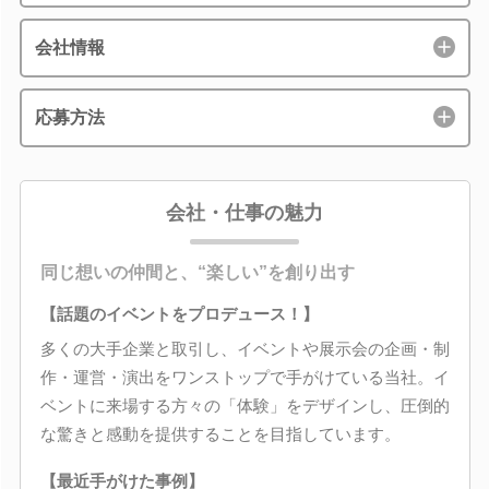
会社情報
応募方法
会社・仕事の魅力
同じ想いの仲間と、“楽しい”を創り出す
【話題のイベントをプロデュース！】
多くの大手企業と取引し、イベントや展示会の企画・制
作・運営・演出をワンストップで手がけている当社。イ
ベントに来場する方々の「体験」をデザインし、圧倒的
な驚きと感動を提供することを目指しています。
【最近手がけた事例】