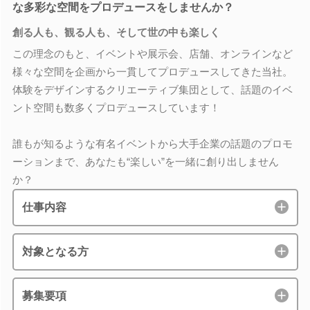
な多彩な空間をプロデュースをしませんか？
創る人も、観る人も、そして世の中も楽しく
この理念のもと、イベントや展示会、店舗、オンラインなど
様々な空間を企画から一貫してプロデュースしてきた当社。
体験をデザインするクリエーティブ集団として、話題のイベ
ント空間も数多くプロデュースしています！
誰もが知るような有名イベントから大手企業の話題のプロモ
ーションまで、あなたも“楽しい”を一緒に創り出しません
か？
仕事内容
対象となる方
募集要項