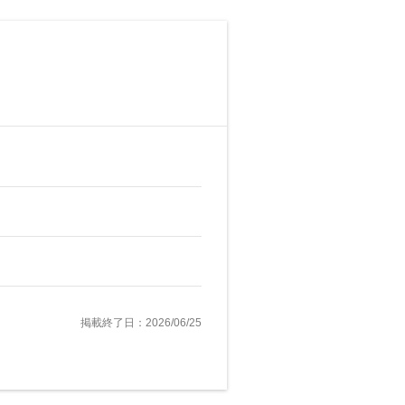
掲載終了日：2026/06/25