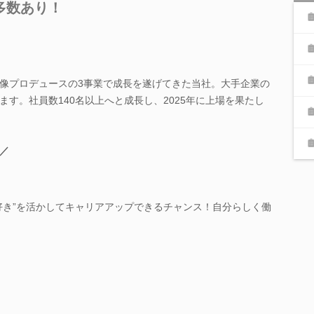
多数あり！
像プロデュースの3事業で成長を遂げてきた当社。大手企業の
す。社員数140名以上へと成長し、2025年に上場を果たし
／
好き”を活かしてキャリアアップできるチャンス！自分らしく働