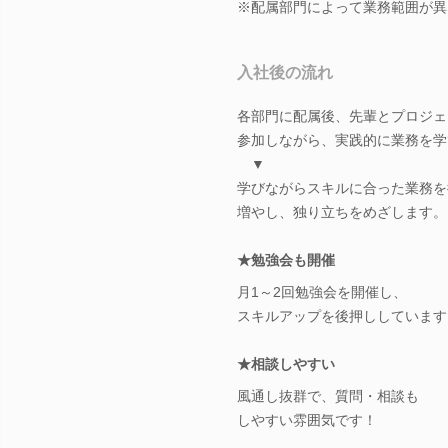
※配属部門によって業務範囲が異
入社後の流れ
各部門に配属後、先輩とプロジェ
参加しながら、実践的に業務を学
▼
学びながらスキルに合った業務を
増やし、独り立ちをめざします。
★勉強会も開催
月1～2回勉強会を開催し、
スキルアップを後押ししています
★相談しやすい
風通し抜群で、質問・相談も
しやすい雰囲気です！