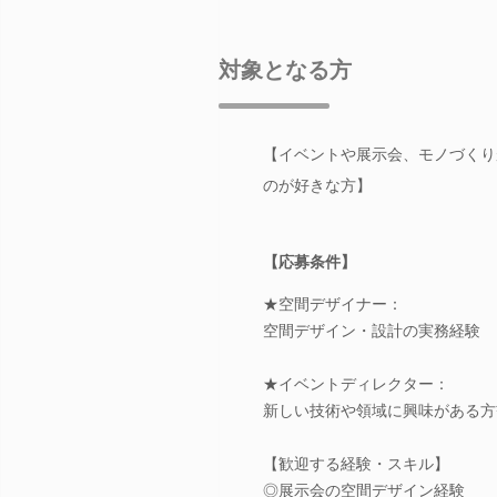
対象となる方
【イベントや展示会、モノづくり
のが好きな方】
【応募条件】
★空間デザイナー：
空間デザイン・設計の実務経験
★イベントディレクター：
新しい技術や領域に興味がある方
【歓迎する経験・スキル】
◎展示会の空間デザイン経験