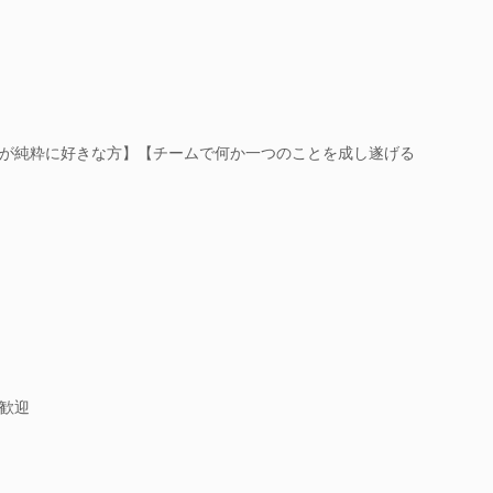
が純粋に好きな方】【チームで何か一つのことを成し遂げる
歓迎