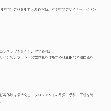
リアル空間×デジタルで人の心を動かす！空間デザイナー・イベン
コンテンツを融合した空間を設計。
ザインで、ブランドの世界観を体現する独創的な体験価値を
顧客体験を最大化し、プロジェクトの品質・予算・工程を管
。