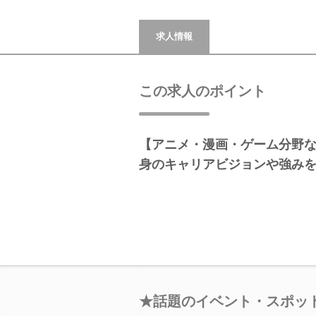
求人情報
この求人のポイント
【アニメ・漫画・ゲーム分野な
身のキャリアビジョンや強み
★話題のイベント・スポッ