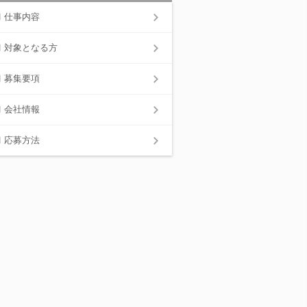
仕事内容
対象となる方
募集要項
会社情報
応募方法