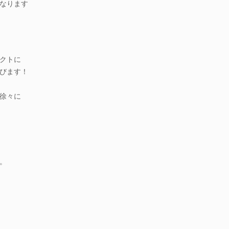
なります
クトに
びます！
徐々に
。