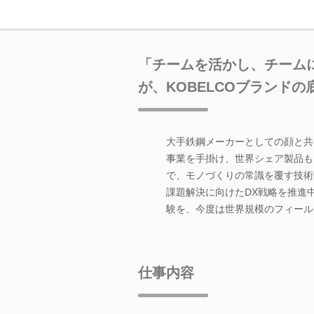
「チームを活かし、チーム
が、KOBELCOブランドの
大手鉄鋼メーカーとしての顔と共
事業を手掛け、世界シェア製品も
で、モノづくりの常識を覆す技術
課題解決に向けたDX戦略を推進
験を、今度は世界規模のフィール
仕事内容