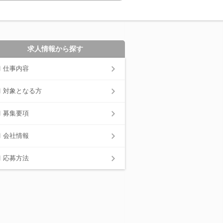
求人情報から探す
仕事内容
対象となる方
募集要項
会社情報
応募方法