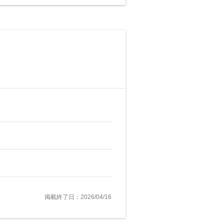
掲載終了日：2026/04/16