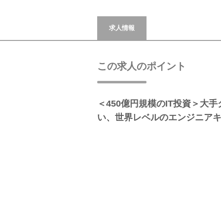
求人情報
この求人のポイント
＜450億円規模のIT投資＞大
い、世界レベルのエンジニア