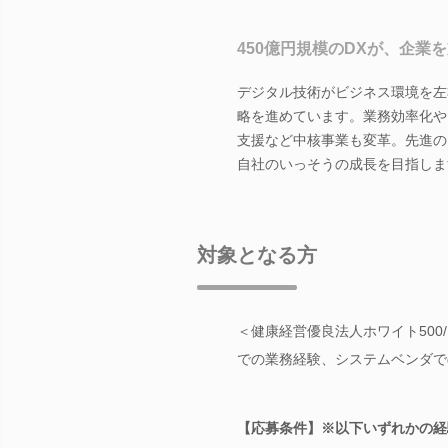
450億円規模のDXが、企業
デジタル技術がビジネス環境を左
略を進めています。業務効率化や
支援など中核事業も変革。先進の
自社のいっそうの成長を目指しま
対象となる方
＜健康経営優良法人ホワイト500
での業務経験、システムベンダで
【応募条件】※以下いずれかの経