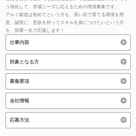
う強化して、市場ニーズに応えるための増員募集です。
アルミ鍛造は初めてという方も、長い目で育てる環境を用
意。誠実に、意欲を持ってスキルを身につけたいという方
を、部署一丸で応援します！
仕事内容
対象となる方
募集要項
会社情報
応募方法