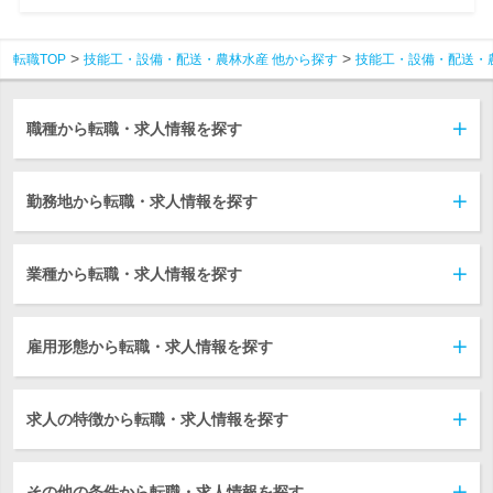
転職TOP
技能工・設備・配送・農林水産 他から探す
技能工・設備・配送・
職種から転職・求人情報を探す
勤務地から転職・求人情報を探す
業種から転職・求人情報を探す
雇用形態から転職・求人情報を探す
求人の特徴から転職・求人情報を探す
その他の条件から転職・求人情報を探す