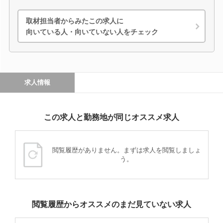
取材担当者からみたこの求人に
向いている人・向いていない人をチェック
求人情報
この求人と勤務地が同じオススメ求人
閲覧履歴がありません。まずは求人を閲覧しましょ
う。
閲覧履歴からオススメのまだ見ていない求人