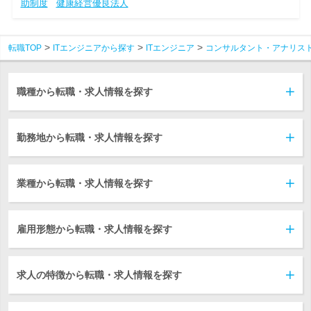
助制度
健康経営優良法人
転職TOP
ITエンジニアから探す
ITエンジニア
コンサルタント・アナリス
職種から転職・求人情報を探す
勤務地から転職・求人情報を探す
業種から転職・求人情報を探す
雇用形態から転職・求人情報を探す
求人の特徴から転職・求人情報を探す