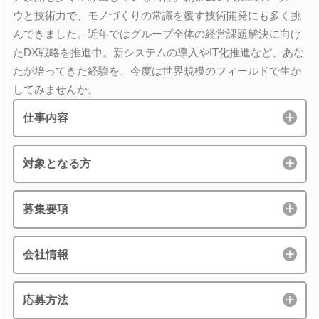
ウと技術力で、モノづくりの常識を覆す技術開発にも多く挑
んできました。近年ではグループ全体の経営課題解決に向け
たDX戦略を推進中。新システムの導入やIT化推進など、あな
たが培ってきた経験を、今度は世界規模のフィールドで生か
してみませんか。
仕事内容
対象となる方
募集要項
会社情報
応募方法