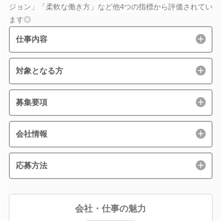
ジョン」「柔軟な働き方」など他4つの指標から評価されてい
ます◎
仕事内容
対象となる方
募集要項
会社情報
応募方法
会社・仕事の魅力