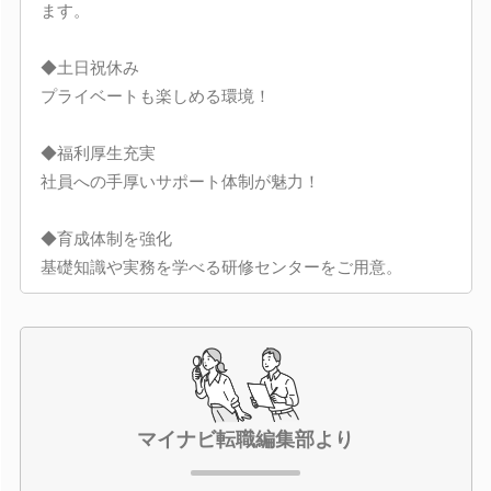
ます。
◆土日祝休み
プライベートも楽しめる環境！
◆福利厚生充実
社員への手厚いサポート体制が魅力！
◆育成体制を強化
基礎知識や実務を学べる研修センターをご用意。
マイナビ転職編集部より