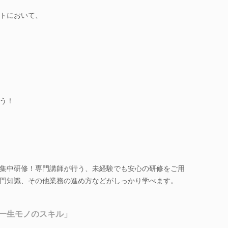
トにおいて、
う！
集中研修！専門講師が行う、未経験でも安心の研修をご用
門知識、その他業務の進め方などがしっかり学べます。
一生モノのスキル」