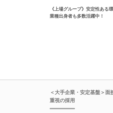
《上場グループ》安定性ある
業種出身者も多数活躍中！
＜大手企業・安定基盤＞面
重視の採用