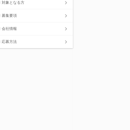
対象となる方
募集要項
会社情報
応募方法