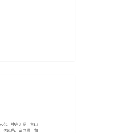
京都、神奈川県、富山
、兵庫県、奈良県、和