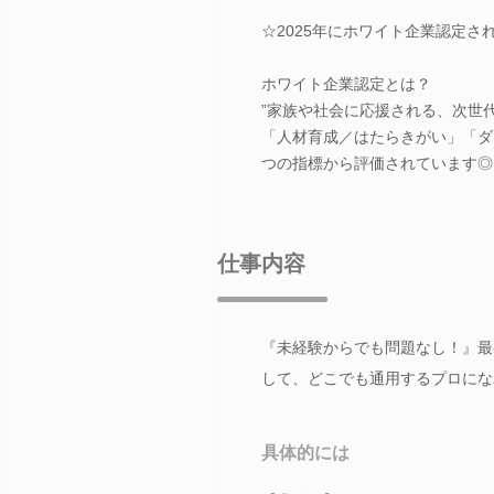
☆2025年にホワイト企業認定さ
ホワイト企業認定とは？
”家族や社会に応援される、次世
「人材育成／はたらきがい」「ダ
つの指標から評価されています◎
仕事内容
『未経験からでも問題なし！』最
して、どこでも通用するプロにな
具体的には