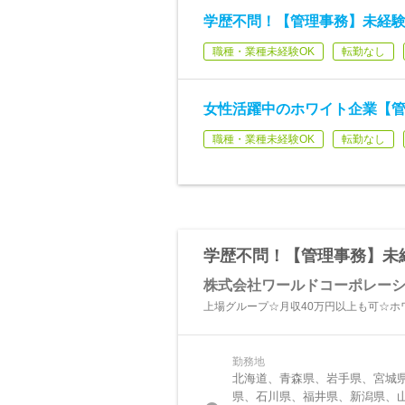
学歴不問！【管理事務】未経験歓
職種・業種未経験OK
転勤なし
女性活躍中のホワイト企業【管理
職種・業種未経験OK
転勤なし
学歴不問！【管理事務】未経
株式会社ワールドコーポレー
上場グループ☆月収40万円以上も可☆ホ
勤務地
北海道、青森県、岩手県、宮城
県、石川県、福井県、新潟県、