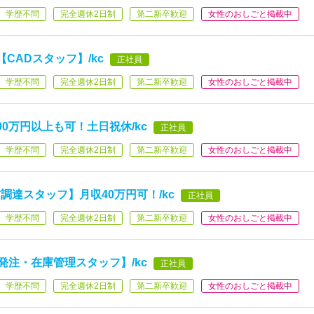
学歴不問
完全週休2日制
第二新卒歓迎
女性のおしごと掲載中
CADスタッフ】/kc
正社員
学歴不問
完全週休2日制
第二新卒歓迎
女性のおしごと掲載中
0万円以上も可！土日祝休/kc
正社員
学歴不問
完全週休2日制
第二新卒歓迎
女性のおしごと掲載中
達スタッフ】月収40万円可！/kc
正社員
学歴不問
完全週休2日制
第二新卒歓迎
女性のおしごと掲載中
発注・在庫管理スタッフ】/kc
正社員
学歴不問
完全週休2日制
第二新卒歓迎
女性のおしごと掲載中