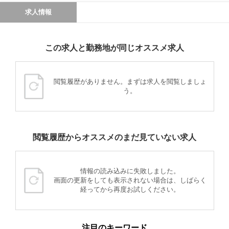
求人情報
この求人と勤務地が同じオススメ求人
閲覧履歴がありません。まずは求人を閲覧しましょ
う。
閲覧履歴からオススメのまだ見ていない求人
情報の読み込みに失敗しました。
画面の更新をしても表示されない場合は、しばらく
経ってから再度お試しください。
注目のキーワード