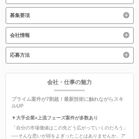
募集要項
会社情報
応募方法
会社・仕事の魅力
プライム案件が7割超！最新技術に触れながらスキ
ルUP
▼大手企業×上流フェーズ案件が多数あり
「自分の市場価値はこの先どう広がっていくのだろう」
──そんな思いが頭をよぎったことはありませんか。ア