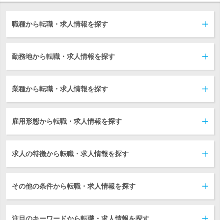
職種から転職・求人情報を探す
勤務地から転職・求人情報を探す
業種から転職・求人情報を探す
雇用形態から転職・求人情報を探す
求人の特徴から転職・求人情報を探す
その他の条件から転職・求人情報を探す
注目のキーワードから転職・求人情報を探す