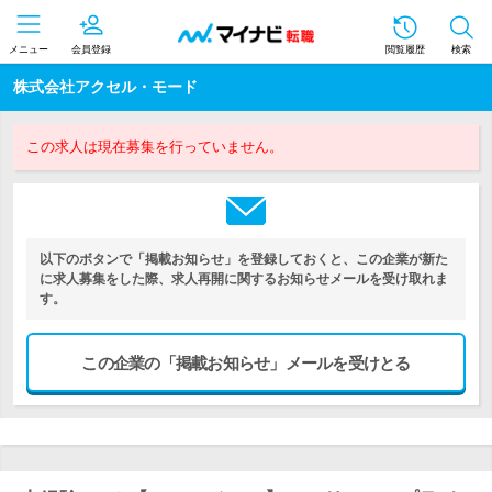
メニュー
会員登録
閲覧履歴
検索
株式会社アクセル・モード
この求人は現在募集を行っていません。
以下のボタンで「掲載お知らせ」を登録しておくと、この企業が新た
に求人募集をした際、求人再開に関するお知らせメールを受け取れま
す。
この企業の「掲載お知らせ」メールを受けとる