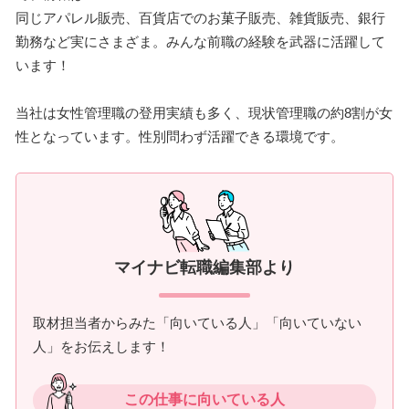
同じアパレル販売、百貨店でのお菓子販売、雑貨販売、銀行
勤務など実にさまざま。みんな前職の経験を武器に活躍して
います！
当社は女性管理職の登用実績も多く、現状管理職の約8割が女
性となっています。性別問わず活躍できる環境です。
マイナビ転職編集部より
取材担当者からみた「向いている人」「向いていない
人」をお伝えします！
この仕事に向いている人