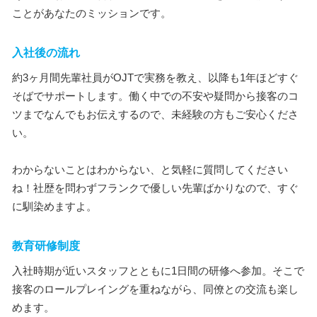
ことがあなたのミッションです。
入社後の流れ
約3ヶ月間先輩社員がOJTで実務を教え、以降も1年ほどすぐ
そばでサポートします。働く中での不安や疑問から接客のコ
ツまでなんでもお伝えするので、未経験の方もご安心くださ
い。
わからないことはわからない、と気軽に質問してください
ね！社歴を問わずフランクで優しい先輩ばかりなので、すぐ
に馴染めますよ。
教育研修制度
入社時期が近いスタッフとともに1日間の研修へ参加。そこで
接客のロールプレイングを重ねながら、同僚との交流も楽し
めます。