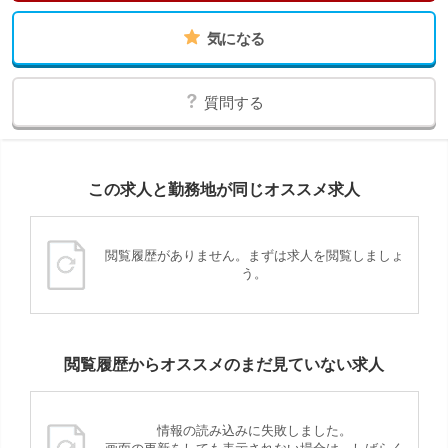
気になる
質問する
この求人と勤務地が同じオススメ求人
閲覧履歴がありません。まずは求人を閲覧しましょ
う。
閲覧履歴からオススメのまだ見ていない求人
情報の読み込みに失敗しました。