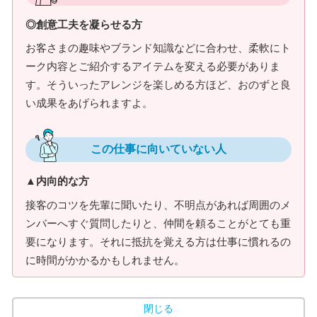
◎創意工夫を凝らせる方
お客さまの趣味やブランド知識などに合わせ、柔軟にト
ーク内容とご紹介するアイテムを変える必要がありま
す。そういったアレンジを楽しめる方ほど、おのずと良
い成果をあげられますよ。
この仕事に向いていない人
▲内向的な方
接客のコツを先輩に聞いたり、不明点があれば周囲のメ
ンバーへすぐ質問したりと、仲間を頼ることがとても重
要になります。それに抵抗を覚える方は仕事に慣れるの
に時間がかかるかもしれません。
閉じる