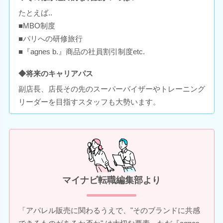
たとえば..
■MBO制度
■パリへの研修旅行
■『agnes b.』商品の社員割引制度etc.
◆将来のキャリアパス
副店長、店長その先のスーパーバイザーやトレーニング
リーダーを目指すスタッフも大勢います。
マイナビ転職編集部より
「アパレル販売に関わるうえで、"そのブランドに共感