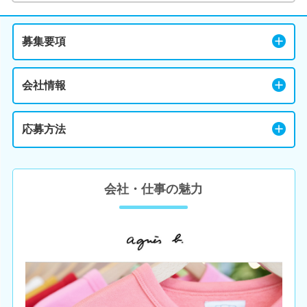
募集要項
会社情報
応募方法
会社・仕事の魅力