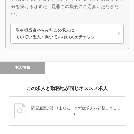
来を築けるはずだ。是非この機会にご応募いただきた
い。
取材担当者からみたこの求人に
向いている人・向いていない人をチェック
求人情報
この求人と勤務地が同じオススメ求人
閲覧履歴がありません。まずは求人を閲覧しましょ
う。