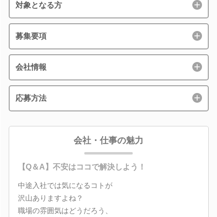
対象となる方
募集要項
会社情報
応募方法
会社・仕事の魅力
【Q＆A】不安はココで解決しよう！
中途入社では気になるコトが
沢山ありますよね？
職場の雰囲気はどうだろう、