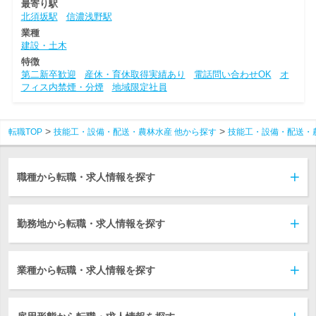
最寄り駅
北須坂駅
信濃浅野駅
業種
建設・土木
特徴
第二新卒歓迎
産休・育休取得実績あり
電話問い合わせOK
オ
フィス内禁煙・分煙
地域限定社員
転職TOP
技能工・設備・配送・農林水産 他から探す
技能工・設備・配送・
職種から転職・求人情報を探す
勤務地から転職・求人情報を探す
業種から転職・求人情報を探す