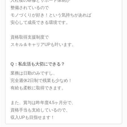
入社後の研修とサポート体制が
整備されているので
モノづくりが好き！という気持ちがあれば
安心して成長できる環境です。
資格取得支援制度で
スキル＆キャリアUPも叶います。
Q：私生活も大切にできる？
業務は日勤のみですし、
完全週休2日制で残業も少なめ！
有給も柔軟に取得できます。
また、賞与は昨年度4.5ヶ月分で、
資格手当も支給しているので、
収入UPも目指せます！