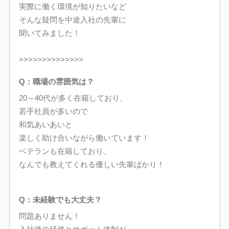
実際に働く環境が知りたいなど
そんな疑問を中途入社の先輩に
聞いてみました！
>>>>>>>>>>>>>>
Q：職場の雰囲気は？
20～40代が多く在籍しており、
若手社員が多いので
和気あいあいと
楽しく助け合いながら働いています！
ベテランも在籍しており、
なんでも教えてくれる優しい先輩ばかり！
Q：未経験でも大丈夫？
問題ありません！