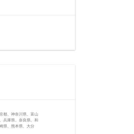
京都、神奈川県、富山
、兵庫県、奈良県、和
崎県、熊本県、大分