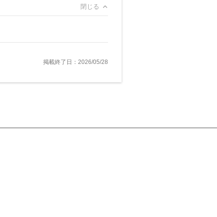
閉じる
掲載終了日：2026/05/28