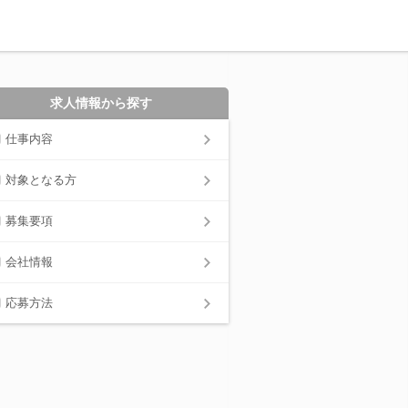
求人情報から探す
仕事内容
対象となる方
募集要項
会社情報
応募方法