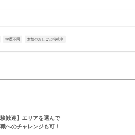
学歴不問
女性のおしごと掲載中
経験歓迎】エリアを選んで
ー職へのチャレンジも可！