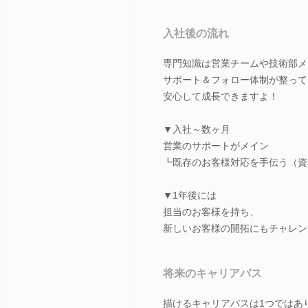
入社後の流れ
専門知識は営業チームや技術部メ
サポート＆フォロー体制が整って
安心して成長できますよ！
▼入社～数ヶ月
営業のサポートがメイン
┗既存のお客様対応を手伝う（資
▼1年後には
担当のお客様を持ち、
新しいお客様の開拓にもチャレン
将来のキャリアパス
描けるキャリアパスは1つではあ