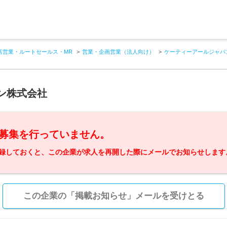
店営業・ルートセールス・MR
営業・企画営業（法人向け）
ケーティーアールジャパ
ン株式会社
募集を行っていません。
録しておくと、この企業が求人を再開した際にメールでお知らせします
この企業の「掲載お知らせ」メールを受けとる