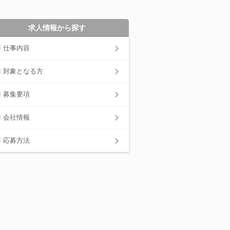
求人情報から探す
仕事内容
対象となる方
募集要項
会社情報
応募方法