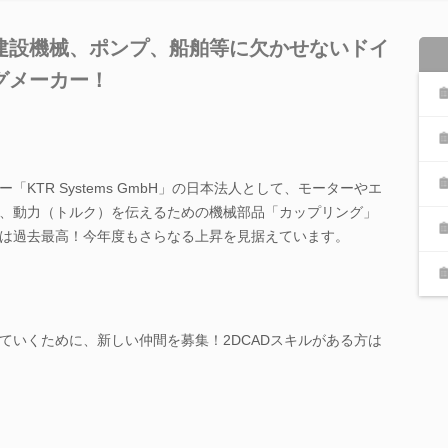
建設機械、ポンプ、船舶等に欠かせないドイ
グメーカー！
KTR Systems GmbH」の日本法人として、モーターやエ
、動力（トルク）を伝えるための機械部品「カップリング」
は過去最高！今年度もさらなる上昇を見据えています。
ていくために、新しい仲間を募集！2DCADスキルがある方は