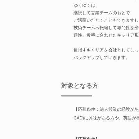
ゆくゆくは、
継続して営業チームのもとで
ご活躍いただくこともできますし
技術チームへ転籍して専門性を磨
適性、希望に合わせたキャリア形
目指すキャリアを会社としてしっ
バックアップしていきます。
対象となる方
【応募条件：法人営業の経験がある
CAD)に興味がある方や、英語が