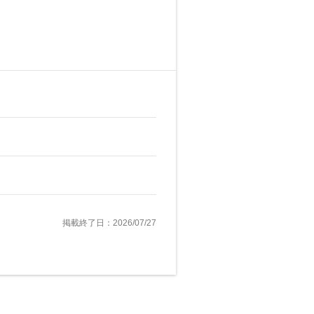
掲載終了日：2026/07/27