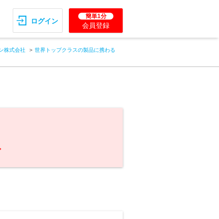
簡単1分
ログイン
会員登録
ン株式会社
世界トップクラスの製品に携わる
。