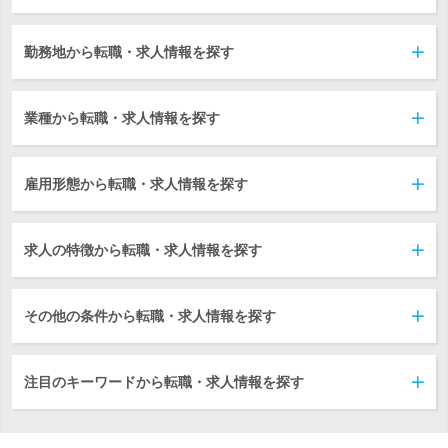
勤務地から転職・求人情報を探す
業種から転職・求人情報を探す
雇用形態から転職・求人情報を探す
求人の特徴から転職・求人情報を探す
その他の条件から転職・求人情報を探す
注目のキーワードから転職・求人情報を探す