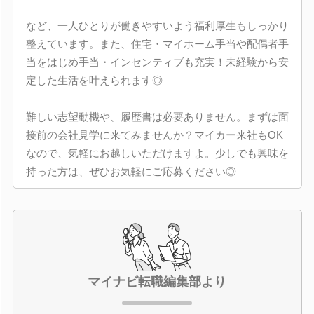
など、一人ひとりが働きやすいよう福利厚生もしっかり
整えています。また、住宅・マイホーム手当や配偶者手
当をはじめ手当・インセンティブも充実！未経験から安
定した生活を叶えられます◎
難しい志望動機や、履歴書は必要ありません。まずは面
接前の会社見学に来てみませんか？マイカー来社もOK
なので、気軽にお越しいただけますよ。少しでも興味を
持った方は、ぜひお気軽にご応募ください◎
マイナビ転職編集部より