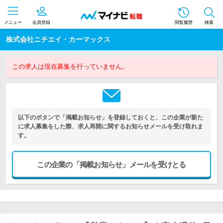
メニュー
会員登録
閲覧履歴
検索
株式会社ニチエイ・カーマックス
この求人は現在募集を行っていません。
以下のボタンで「掲載お知らせ」を登録しておくと、この企業が新た
に求人募集をした際、求人再開に関するお知らせメールを受け取れま
す。
この企業の「掲載お知らせ」メールを受けとる