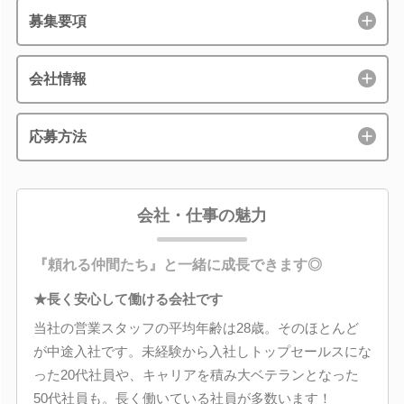
募集要項
会社情報
応募方法
会社・仕事の魅力
『頼れる仲間たち』と一緒に成長できます◎
★長く安心して働ける会社です
当社の営業スタッフの平均年齢は28歳。そのほとんど
が中途入社です。未経験から入社しトップセールスにな
った20代社員や、キャリアを積み大ベテランとなった
50代社員も。長く働いている社員が多数います！