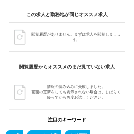
この求人と勤務地が同じオススメ求人
閲覧履歴がありません。まずは求人を閲覧しましょ
う。
閲覧履歴からオススメのまだ見ていない求人
情報の読み込みに失敗しました。
画面の更新をしても表示されない場合は、しばらく
経ってから再度お試しください。
注目のキーワード