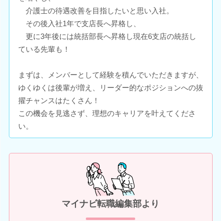
介護士の待遇改善を目指したいと思い入社。
その後入社1年で支店長へ昇格し、
更に3年後には統括部長へ昇格し現在6支店の統括し
ている先輩も！
まずは、メンバーとして経験を積んでいただきますが、
ゆくゆくは後輩が増え、リーダー的なポジションへの抜
擢チャンスはたくさん！
この機会を見逃さず、理想のキャリアを叶えてくださ
い。
マイナビ転職編集部より