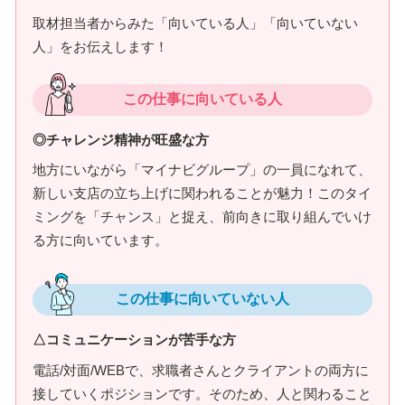
取材担当者からみた「向いている人」「向いていない
人」をお伝えします！
この仕事に向いている人
◎チャレンジ精神が旺盛な方
地方にいながら「マイナビグループ」の一員になれて、
新しい支店の立ち上げに関われることが魅力！このタイ
ミングを「チャンス」と捉え、前向きに取り組んでいけ
る方に向いています。
この仕事に向いていない人
△コミュニケーションが苦手な方
電話/対面/WEBで、求職者さんとクライアントの両方に
接していくポジションです。そのため、人と関わること