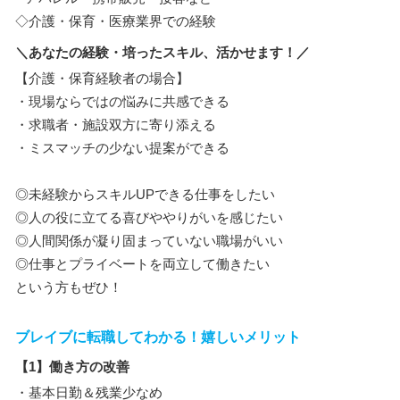
◇介護・保育・医療業界での経験
＼あなたの経験・培ったスキル、活かせます！／
【介護・保育経験者の場合】
・現場ならではの悩みに共感できる
・求職者・施設双方に寄り添える
・ミスマッチの少ない提案ができる
◎未経験からスキルUPできる仕事をしたい
◎人の役に立てる喜びややりがいを感じたい
◎人間関係が凝り固まっていない職場がいい
◎仕事とプライベートを両立して働きたい
という方もぜひ！
ブレイブに転職してわかる！嬉しいメリット
【1】働き方の改善
・基本日勤＆残業少なめ