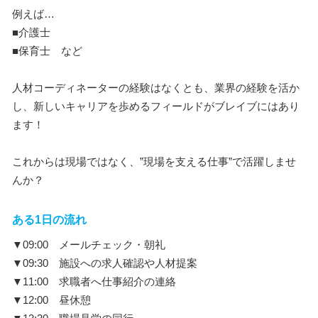
例えば…
■介護士
■保育士 など
人材コーディネーターの経験はなくとも、業界の経験を活か
し、新しいキャリアを歩めるフィールドがブレイブにはあり
ます！
これからは現場ではなく、”現場を支える仕事”で活躍しませ
んか？
ある1日の流れ
▼09:00 メールチェック・朝礼
▼09:30 施設への求人確認や人材提案
▼11:00 求職者へ仕事紹介の連絡
▼12:00 昼休憩