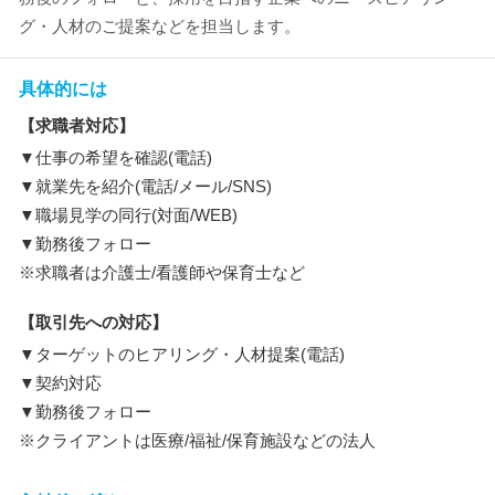
グ・人材のご提案などを担当します。
具体的には
【求職者対応】
▼仕事の希望を確認(電話)
▼就業先を紹介(電話/メール/SNS)
▼職場見学の同行(対面/WEB)
▼勤務後フォロー
※求職者は介護士/看護師や保育士など
【取引先への対応】
▼ターゲットのヒアリング・人材提案(電話)
▼契約対応
▼勤務後フォロー
※クライアントは医療/福祉/保育施設などの法人