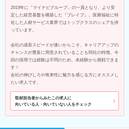
2019年に「マイナビグループ」の一員となり、より安
定した経営基盤を構築した『ブレイブ』。医療福祉に特
化した人材サービス業界ではトップクラスのシェアを誇
っています。
会社の成長スピードが速いからこそ、キャリアアップの
チャンスが豊富に用意されていることも同社の特徴。今
回の採用では経験は不問のため、未経験から挑戦できま
す！
会社の伸びしろや将来性に魅力を感じる方にオススメし
たい求人です。
取材担当者からみたこの求人に
向いている人・向いていない人をチェック