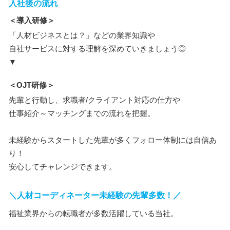
入社後の流れ
＜導入研修＞
「人材ビジネスとは？」などの業界知識や
自社サービスに対する理解を深めていきましょう◎
▼
＜OJT研修＞
先輩と行動し、求職者/クライアント対応の仕方や
仕事紹介～マッチングまでの流れを把握。
未経験からスタートした先輩が多くフォロー体制には自信あ
り！
安心してチャレンジできます。
＼人材コーディネーター未経験の先輩多数！／
福祉業界からの転職者が多数活躍している当社。