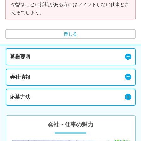
や話すことに抵抗がある方にはフィットしない仕事と言
えるでしょう。
閉じる
募集要項
会社情報
応募方法
会社・仕事の魅力