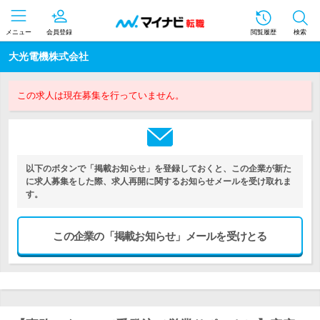
メニュー
会員登録
閲覧履歴
検索
大光電機株式会社
この求人は現在募集を行っていません。
以下のボタンで「掲載お知らせ」を登録しておくと、この企業が新た
に求人募集をした際、求人再開に関するお知らせメールを受け取れま
す。
この企業の「掲載お知らせ」メールを受けとる