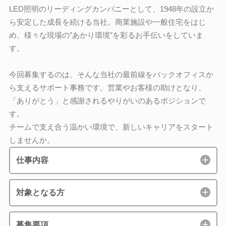
LED照明のリーディングカンパニーとして、1948年の設立か
ら安定した成長を続ける当社。商業施設や一般住宅をはじ
め、様々な現場の”あかり環境”を彩るお手伝いをしていま
す。
今回募集するのは、そんな当社の最前線をバックオフィスか
ら支えるサポート事務です。営業やお客様の助けとなり、
「ありがとう」と感謝されるやりがいのあるポジションで
す。
チームで支え合う温かい環境で、新しいキャリアをスタート
しませんか。
仕事内容
対象となる方
募集要項