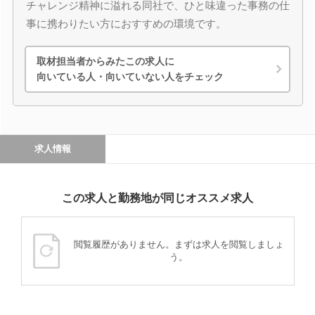
チャレンジ精神に溢れる同社で、ひと味違った事務の仕
事に携わりたい方におすすめの環境です。
取材担当者からみたこの求人に
向いている人・向いていない人をチェック
求人情報
この求人と勤務地が同じオススメ求人
閲覧履歴がありません。まずは求人を閲覧しましょ
う。