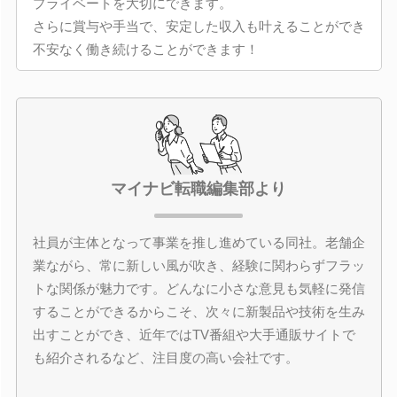
プライベートを大切にできます。
さらに賞与や手当で、安定した収入も叶えることができ
不安なく働き続けることができます！
マイナビ転職編集部より
社員が主体となって事業を推し進めている同社。老舗企
業ながら、常に新しい風が吹き、経験に関わらずフラッ
トな関係が魅力です。どんなに小さな意見も気軽に発信
することができるからこそ、次々に新製品や技術を生み
出すことができ、近年ではTV番組や大手通販サイトで
も紹介されるなど、注目度の高い会社です。