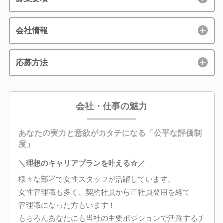
会社情報
応募方法
会社・仕事の魅力
あなたの実力と意欲がカタチになる「公平な評価制
度」
＼理想のキャリアプランを叶える☆／
様々な部署で女性スタッフが活躍しています。
女性管理職も多く、契約社員から正社員登用を経て
管理職になった方もいます！
もちろんあなたにも当社の主要ポジションで活躍するチ