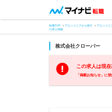
転職TOP
ITエンジニアから探す
ITエンジニ
の求人情報
株式会社クローバー
この求人は現在
「掲載お知らせ」に登