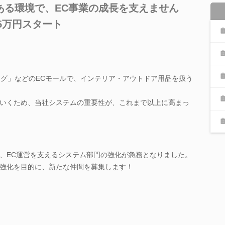
ある環境で、EC事業の成長を支えません
35万円スタート
ピング」などのECモールで、インテリア・アウトドア用品を扱う
いくため、当社システムの重要性が、これまで以上に高まっ
、EC運営を支えるシステム部門の強化が急務となりました。
強化を目的に、新たな仲間を募集します！