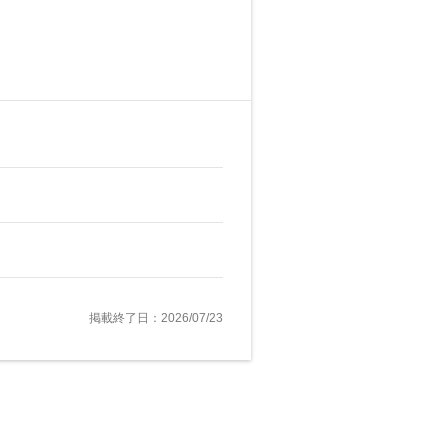
掲載終了日：2026/07/23