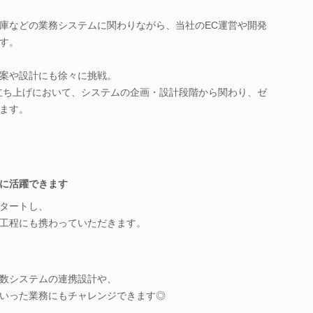
庫などの業務システムに関わりながら、当社のEC運営や開発
す。
案や設計にも徐々に挑戦。
立ち上げにおいて、システムの企画・設計段階から関わり、ゼ
ます。
に活躍できます
タートし、
工程にも携わっていただきます。
数システムの連携設計や、
いった業務にもチャレンジできます◎