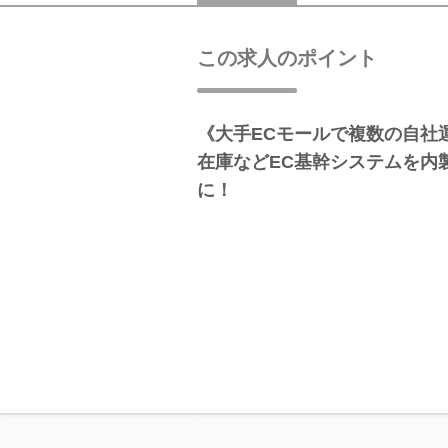
この求人のポイント
《大手ECモールで複数の自社
在庫などEC基幹システムを内
に！