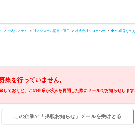
ア
社内システム
社内システム開発・運用
株式会社クローバー
◆EC運営を支
募集を行っていません。
録しておくと、この企業が求人を再開した際にメールでお知らせします
この企業の「掲載お知らせ」メールを受けとる