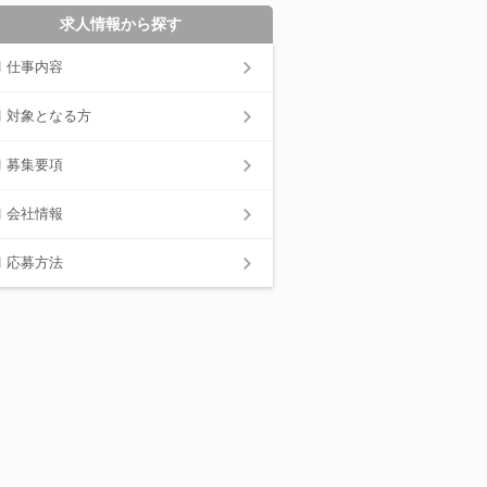
求人情報から探す
仕事内容
対象となる方
募集要項
会社情報
応募方法