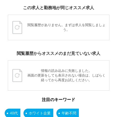
この求人と勤務地が同じオススメ求人
閲覧履歴がありません。まずは求人を閲覧しましょ
う。
閲覧履歴からオススメのまだ見ていない求人
情報の読み込みに失敗しました。
画面の更新をしても表示されない場合は、しばらく
経ってから再度お試しください。
注目のキーワード
40代
ホワイト企業
年齢不問