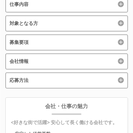
仕事内容
対象となる方
募集要項
会社情報
応募方法
会社・仕事の魅力
<好きな街で活躍> 安心して長く働ける会社です。