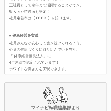
正社員として定年まで活躍することができ、
収入面や待遇面も安定！
社員定着率は【 86.6％ 】を誇ります。
■ 健康経営を実践
社員みんなが安心して働き続けられるよう、
心身の健康づくりに取り組んでいる当社。
『 健康経営優良法人』に
4年連続で認定されています！
ホワイトな働き方を実現できます。
マイナビ転職編集部より