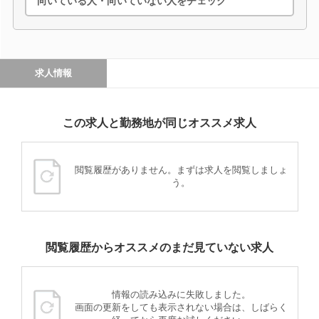
向いている人・向いていない人をチェック
求人情報
この求人と勤務地が同じオススメ求人
閲覧履歴がありません。まずは求人を閲覧しましょ
う。
閲覧履歴からオススメのまだ見ていない求人
情報の読み込みに失敗しました。
画面の更新をしても表示されない場合は、しばらく