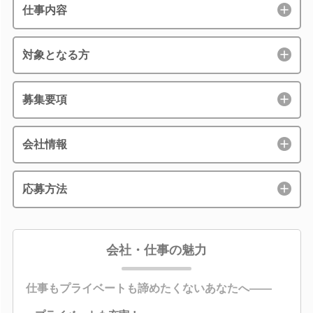
仕事内容
対象となる方
募集要項
会社情報
応募方法
会社・仕事の魅力
仕事もプライベートも諦めたくないあなたへ――