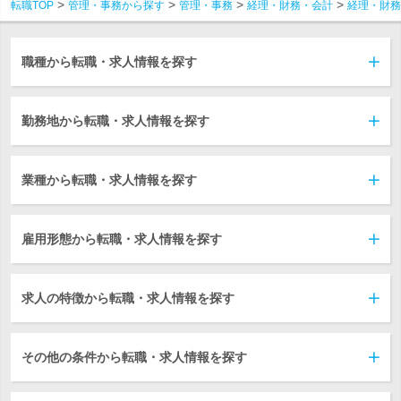
転職TOP
管理・事務から探す
管理・事務
経理・財務・会計
経理・財務
職種から転職・求人情報を探す
勤務地から転職・求人情報を探す
業種から転職・求人情報を探す
雇用形態から転職・求人情報を探す
求人の特徴から転職・求人情報を探す
その他の条件から転職・求人情報を探す