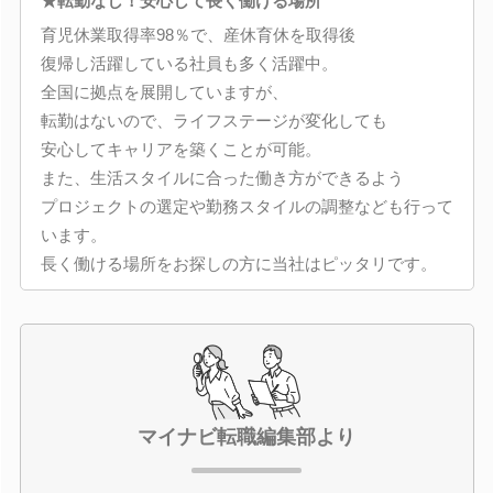
★転勤なし！安心して長く働ける場所
育児休業取得率98％で、産休育休を取得後
復帰し活躍している社員も多く活躍中。
全国に拠点を展開していますが、
転勤はないので、ライフステージが変化しても
安心してキャリアを築くことが可能。
また、生活スタイルに合った働き方ができるよう
プロジェクトの選定や勤務スタイルの調整なども行って
います。
長く働ける場所をお探しの方に当社はピッタリです。
マイナビ転職編集部より