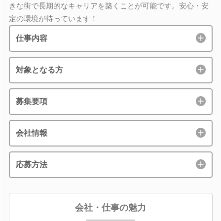
きな街で長期的なキャリアを築くことが可能です。安心・安
定の環境が待っています！
仕事内容
対象となる方
募集要項
会社情報
応募方法
会社・仕事の魅力