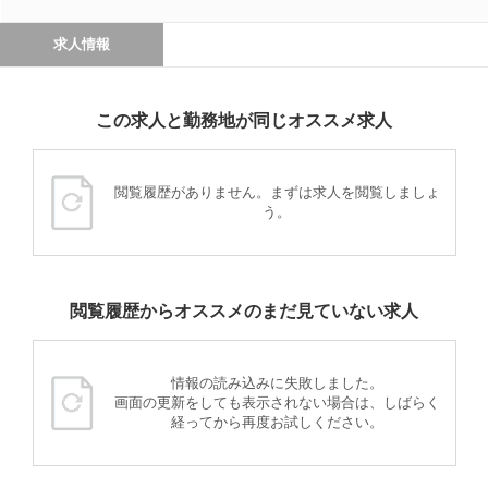
求人情報
この求人と勤務地が同じオススメ求人
閲覧履歴がありません。まずは求人を閲覧しましょ
う。
閲覧履歴からオススメのまだ見ていない求人
情報の読み込みに失敗しました。
画面の更新をしても表示されない場合は、しばらく
経ってから再度お試しください。