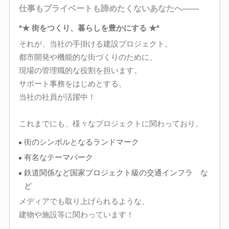
仕事もプライベートも諦めたくないあなたへ――
*★ 街をつくり、暮らしを豊かにする ★*
それが、当社の手掛ける建設プロジェクト。
都市開発や機能的な街づくりのために、
現場の管理職的な役割を担います。
サポート事務をはじめとする、
当社の社員が活躍中！
これまでにも、様々なプロジェクトに関わっており、
街のシンボルとなるランドマーク
有名なテーマパーク
鉄道関係など国家プロジェクト級の交通インフラ な
ど
メディアでも取り上げられるような、
建物や施設等に関わっています！