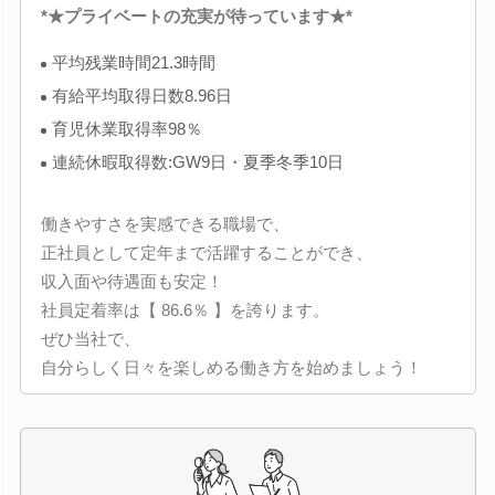
*★プライベートの充実が待っています★*
平均残業時間21.3時間
有給平均取得日数8.96日
育児休業取得率98％
連続休暇取得数:GW9日・夏季冬季10日
働きやすさを実感できる職場で、
正社員として定年まで活躍することができ、
収入面や待遇面も安定！
社員定着率は【 86.6％ 】を誇ります。
ぜひ当社で、
自分らしく日々を楽しめる働き方を始めましょう！