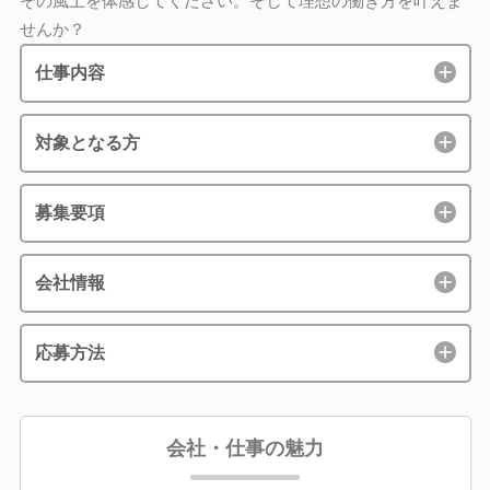
その風土を体感してください。そして理想の働き方を叶えま
せんか？
仕事内容
対象となる方
募集要項
会社情報
応募方法
会社・仕事の魅力