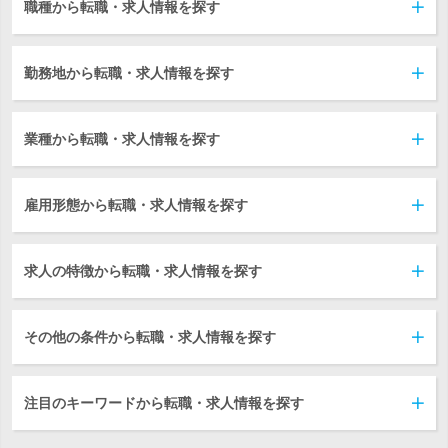
職種から転職・求人情報を探す
勤務地から転職・求人情報を探す
業種から転職・求人情報を探す
雇用形態から転職・求人情報を探す
求人の特徴から転職・求人情報を探す
その他の条件から転職・求人情報を探す
注目のキーワードから転職・求人情報を探す