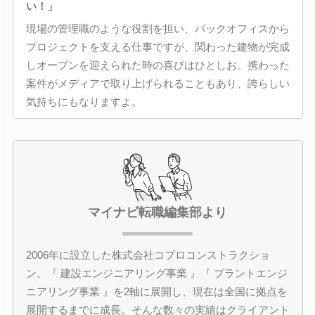
い！」
現場の管理職のような役割を担い、バックオフィスから
プロジェクトを支える仕事ですが、関わった建物が完成
しオープンを迎えられた時の喜びはひとしお。携わった
案件がメディアで取り上げられることもあり、誇らしい
気持ちにもなりますよ。
マイナビ転職編集部より
2006年に設立した株式会社コプロコンストラクショ
ン。『 建設エンジニアリング事業 』『 プラントエンジ
ニアリング事業 』を2軸に展開し、現在は全国に拠点を
展開するまでに成長。そんな数々の実績はクライアント