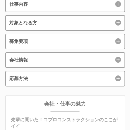
仕事内容
対象となる方
募集要項
会社情報
応募方法
会社・仕事の魅力
先輩に聞いた！コプロコンストラクションのここが
イイ