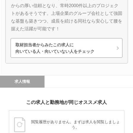
からの厚い信頼となり、常時2000件以上のプロジェク
トがあるそうです。上場企業のグループ会社として強固
な基盤も築きつつ、成長を続ける同社なら安心して腰を
据えた活躍が可能です！
取材担当者からみたこの求人に
向いている人・向いていない人をチェック
求人情報
この求人と勤務地が同じオススメ求人
閲覧履歴がありません。まずは求人を閲覧しましょ
う。