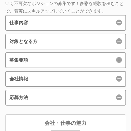
いく不可欠なポジションの募集です！多彩な経験を積むこと
で、着実にスキルアップしていくことができます。
仕事内容
対象となる方
募集要項
会社情報
応募方法
会社・仕事の魅力