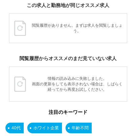
この求人と勤務地が同じオススメ求人
閲覧履歴がありません。まずは求人を閲覧しましょ
う。
閲覧履歴からオススメのまだ見ていない求人
情報の読み込みに失敗しました。
画面の更新をしても表示されない場合は、しばらく
経ってから再度お試しください。
注目のキーワード
40代
ホワイト企業
年齢不問