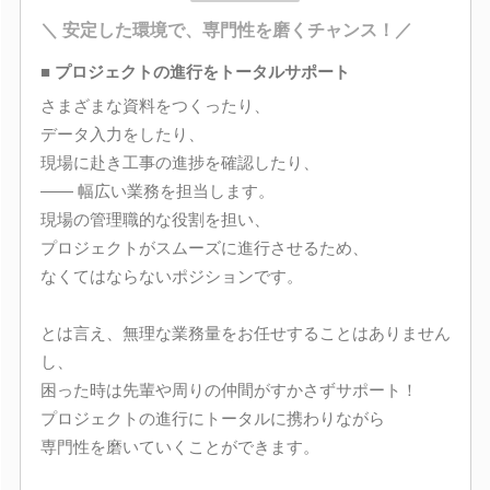
＼ 安定した環境で、専門性を磨くチャンス！／
■ プロジェクトの進行をトータルサポート
さまざまな資料をつくったり、
データ入力をしたり、
現場に赴き工事の進捗を確認したり、
―― 幅広い業務を担当します。
現場の管理職的な役割を担い、
プロジェクトがスムーズに進行させるため、
なくてはならないポジションです。
とは言え、無理な業務量をお任せすることはありません
し、
困った時は先輩や周りの仲間がすかさずサポート！
プロジェクトの進行にトータルに携わりながら
専門性を磨いていくことができます。