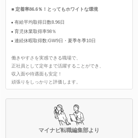
■ 定着率86.6％！とってもホワイトな環境
有給平均取得日数8.96日
育児休業取得率98％
連続休暇取得数:GW9日・夏季冬季10日
働きやすさを実感できる職場で、
正社員として定年まで活躍することができ、
収入面や待遇面も安定！
頑張りをしっかりと評価します。
マイナビ転職編集部より