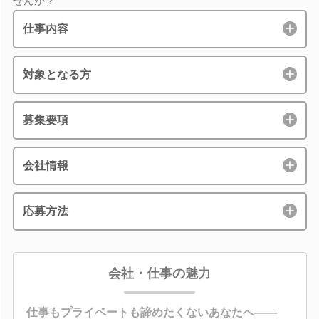
せんか？
仕事内容
対象となる方
募集要項
会社情報
応募方法
会社・仕事の魅力
仕事もプライベートも諦めたくないあなたへ――