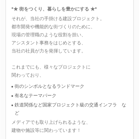
*★ 街をつくり、暮らしを豊かにする ★*
それが、当社の手掛ける建設プロジェクト。
都市開発や機能的な街づくりのために、
現場の管理職のような役割を担い、
アシスタント事務をはじめとする、
当社の社員が力を発揮しています。
これまでにも、様々なプロジェクトに
関わっており、
街のシンボルとなるランドマーク
有名なテーマパーク
鉄道関係など国家プロジェクト級の交通インフラ な
ど
メディアでも取り上げられるような、
建物や施設等に関わっています！