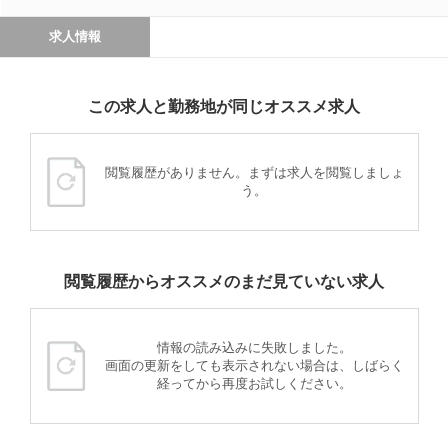
求人情報
この求人と勤務地が同じオススメ求人
閲覧履歴がありません。まずは求人を閲覧しましょ
う。
閲覧履歴からオススメのまだ見ていない求人
情報の読み込みに失敗しました。
画面の更新をしても表示されない場合は、しばらく
経ってから再度お試しください。