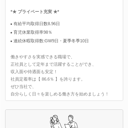
*★ プライベート充実 ★*
有給平均取得日数8.96日
育児休業取得率98％
連続休暇取得数:GW9日・夏季冬季10日
働きやすさを実感できる職場で、
正社員として定年まで活躍することができ、
収入面や待遇面も安定！
社員定着率は【 86.6％ 】を誇ります。
ぜひ当社で、
自分らしく日々を楽しめる働き方を始めましょう！