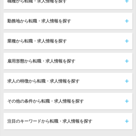
職種から転職・求人情報を探す
勤務地から転職・求人情報を探す
業種から転職・求人情報を探す
雇用形態から転職・求人情報を探す
求人の特徴から転職・求人情報を探す
その他の条件から転職・求人情報を探す
注目のキーワードから転職・求人情報を探す