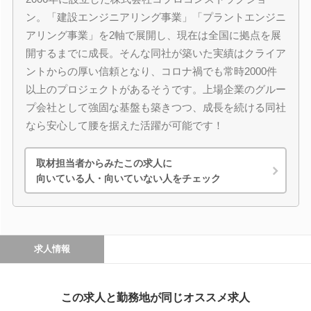
ン。「建設エンジニアリング事業」「プラントエンジニ
アリング事業」を2軸で展開し、現在は全国に拠点を展
開するまでに成長。そんな同社が築いた実績はクライア
ントからの厚い信頼となり、コロナ禍でも常時2000件
以上のプロジェクトがあるそうです。上場企業のグルー
プ会社として強固な基盤も築きつつ、成長を続ける同社
なら安心して腰を据えた活躍が可能です！
取材担当者からみたこの求人に
向いている人・向いていない人をチェック
求人情報
この求人と勤務地が同じオススメ求人