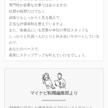
専門性が必要な仕事ではありますが、
社歴や経歴だけでなく、
頑張りもしっかりと見る風土で、
正当な評価体制を整えていますよ。
また、各拠点にいる営業や本社の専任スタッフも
しっかりと社員一人ひとりと向き合いサポートしている
ので、
あなたのペースで、
着実にステップアップを叶えていけるでしょう。
マイナビ転職編集部より
2006年に設立した株式会社コプロコンストラクショ