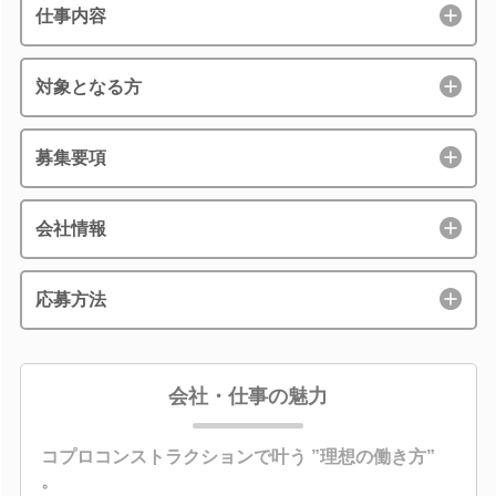
仕事内容
対象となる方
募集要項
会社情報
応募方法
会社・仕事の魅力
コプロコンストラクションで叶う ”理想の働き方”
。