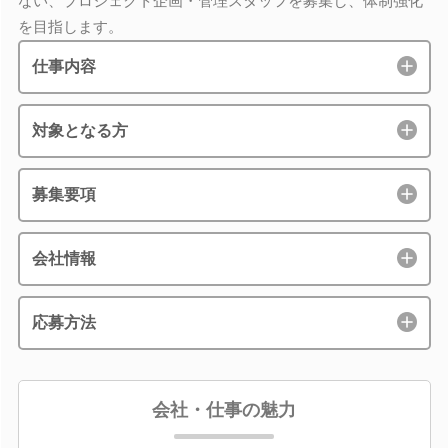
ない、プロジェクト企画・管理スタッフを募集し、体制強化
を目指します。
仕事内容
対象となる方
募集要項
会社情報
応募方法
会社・仕事の魅力