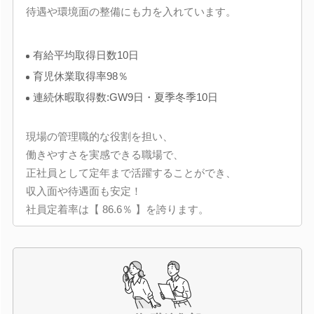
待遇や環境面の整備にも力を入れています。
有給平均取得日数10日
育児休業取得率98％
連続休暇取得数:GW9日・夏季冬季10日
現場の管理職的な役割を担い、
働きやすさを実感できる職場で、
正社員として定年まで活躍することができ、
収入面や待遇面も安定！
社員定着率は【 86.6％ 】を誇ります。