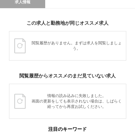
求人情報
この求人と勤務地が同じオススメ求人
閲覧履歴がありません。まずは求人を閲覧しましょ
う。
閲覧履歴からオススメのまだ見ていない求人
情報の読み込みに失敗しました。
画面の更新をしても表示されない場合は、しばらく
経ってから再度お試しください。
注目のキーワード