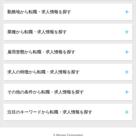
勤務地から転職・求人情報を探す
業種から転職・求人情報を探す
雇用形態から転職・求人情報を探す
求人の特徴から転職・求人情報を探す
その他の条件から転職・求人情報を探す
注目のキーワードから転職・求人情報を探す
© Mynavi Corporation