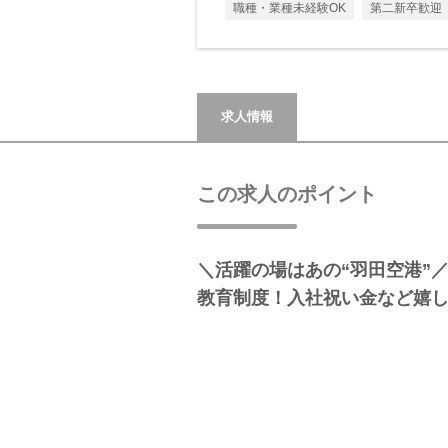
職種・業種未経験OK
第二新卒歓迎
求人情報
この求人のポイント
＼活躍の場はあの“羽田空港”
教育制度！入社祝い金など嬉