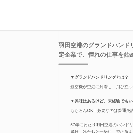
羽田空港のグランドハンド
定企業で、憧れの仕事を始
▼グランドハンドリングとは？
航空機が空港に到着し、飛び立つ
▼興味はあるけど、未経験でもい
もちろんOK！必要なのは普通免
57年にわたり羽田空港のハンド
当社。私たちと一緒に、空の旅を