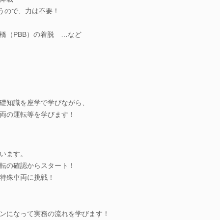
うので、力は不要！
橋（PBB）の着脱 …など
礎知識を座学で学びながら、
両の運転等を学びます！
います。
転の確認からスタート！
特殊車両に挑戦！
ンになって実務の流れを学びます！