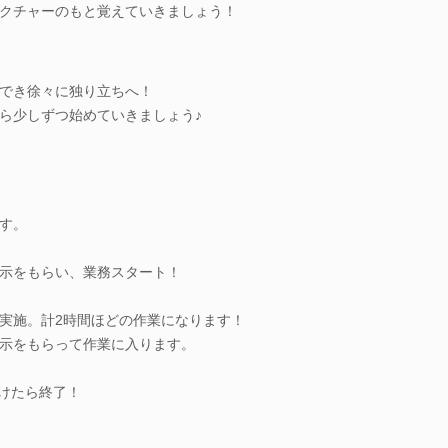
クチャーのもと覚えていきましょう！
でき徐々に独り立ちへ！
ら少しずつ始めていきましょう♪
す。
示をもらい、業務スタート！
実施。計2時間ほどの作業になります！
示をもらって作業に入ります。
がけたら終了！