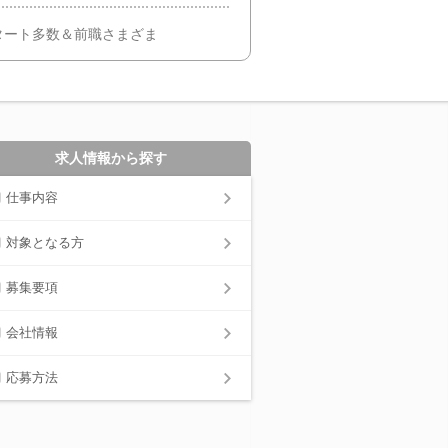
タート多数＆前職さまざま
求人情報から探す
仕事内容
対象となる方
募集要項
会社情報
応募方法